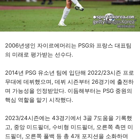
2006년생인 자이르에머리는 PSG와 프랑스 대표팀
의 미래로 평가받는 선수다.
2014년 PSG 유소년 팀에 입단해 2022/23시즌 프로
무대에 데뷔했으며, 데뷔 시즌부터 26경기에 출전하
며 가능성을 인정받았다. 이듬해부터는 PSG 중원의
핵심 역할을 맡기 시작했다.
2023/24시즌에는 43경기에서 3골 7도움을 기록했
고, 중앙 미드필더, 수비형 미드필더, 오른쪽 측면 미
드필더, 오른쪽 풀백 등 총 4개 포지션을 소화하며