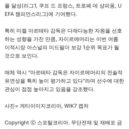
플 달성(리그1, 쿠프 드 프랑스, 트로페 데 샹피옹, U
EFA 챔피언스리그)에 기여했다.
특히 미켈 아르테타 감독은 다재다능한 자원을 선호
하는 성향을 가진 만큼, 자이르에머리는 이번 여름
이적시장 아스널의 미드필더 보강 1순위 목표가 될
것으로 보인다.
매체 역시 "아르테타 감독은 자이르에머리의 전술적
유연성을 특히 높이 평가하고 있다"라며 선수에 대한
관심이 점점 높아지고 있음을 강조했다.
사진= 게티이미지코리아, WIK7 캡처
Copyright ⓒ 스포탈코리아. 무단전재 및 재배포 금