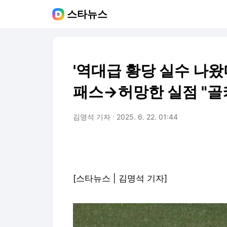
스타뉴스
'역대급 황당 실수 나왔
패스→허망한 실점 "골
김명석 기자
2025. 6. 22. 01:44
[스타뉴스 | 김명석 기자]