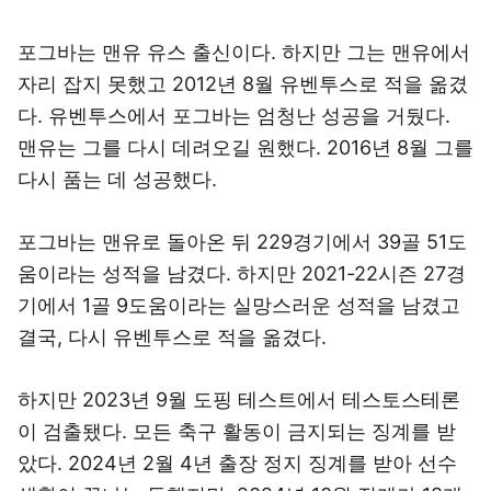
포그바는 맨유 유스 출신이다. 하지만 그는 맨유에서
자리 잡지 못했고 2012년 8월 유벤투스로 적을 옮겼
다. 유벤투스에서 포그바는 엄청난 성공을 거뒀다.
맨유는 그를 다시 데려오길 원했다. 2016년 8월 그를
다시 품는 데 성공했다.
포그바는 맨유로 돌아온 뒤 229경기에서 39골 51도
움이라는 성적을 남겼다. 하지만 2021-22시즌 27경
기에서 1골 9도움이라는 실망스러운 성적을 남겼고
결국, 다시 유벤투스로 적을 옮겼다.
하지만 2023년 9월 도핑 테스트에서 테스토스테론
이 검출됐다. 모든 축구 활동이 금지되는 징계를 받
았다. 2024년 2월 4년 출장 정지 징계를 받아 선수