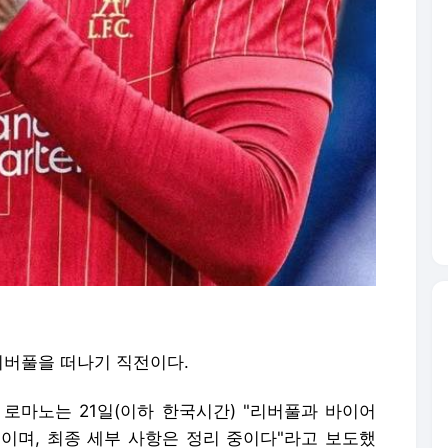
 리버풀을 떠나기 직전이다.
로마노는 21일(이하 한국시간) "리버풀과 바이어
이며, 최종 세부 사항은 정리 중이다"라고 보도했