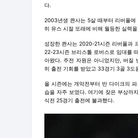
다.
2003년생 콴사는 5살 때부터 리버풀에 
히 유스 시절 또래에 비해 월등한 실력을
성장한 콴사는 2020-21시즌 리버풀과 
22-23시즌 브리스톨 로버스로 임대를 떠
아왔다. 주전 자원은 아니었지만, 버질
히 출전 기회를 받았고 33경기 3골 3도
올 시즌에는 개막전부터 반 다이크의 파
습을 자주 보였다. 여기에 잦은 부상까지
식전 25경기 출전에 불과했다.