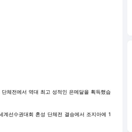
성 단체전에서 역대 최고 성적인 은메달을 획득했습
세계선수권대회 혼성 단체전 결승에서 조지아에 1