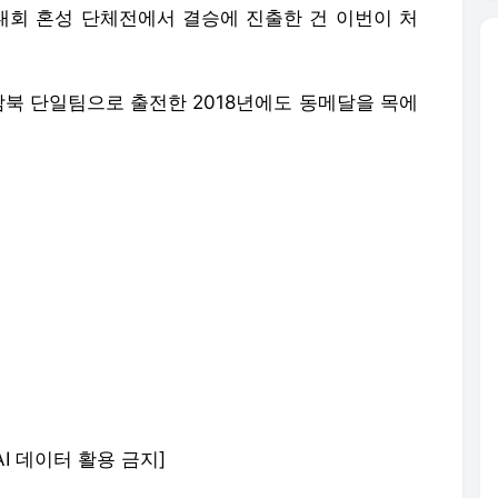
대회 혼성 단체전에서 결승에 진출한 건 이번이 처
 남북 단일팀으로 출전한 2018년에도 동메달을 목에
AI 데이터 활용 금지]