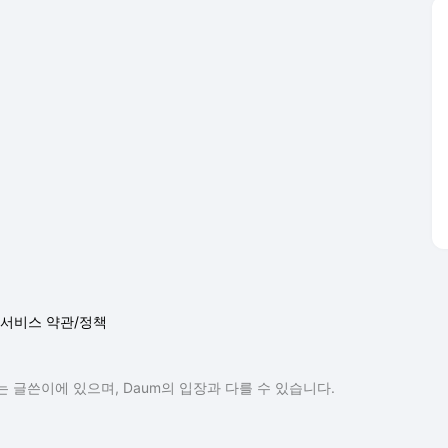
서비스 약관/정책
 글쓴이에 있으며, Daum의 입장과 다를 수 있습니다.