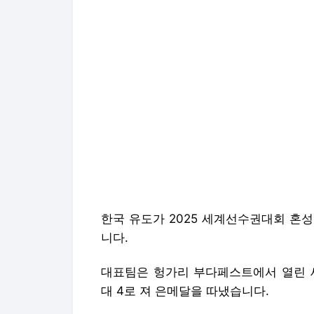
한국 유도가 2025 세계선수권대회 혼
니다.
대표팀은 헝가리 부다페스트에서 열린 
대 4로 져 은메달을 따냈습니다.