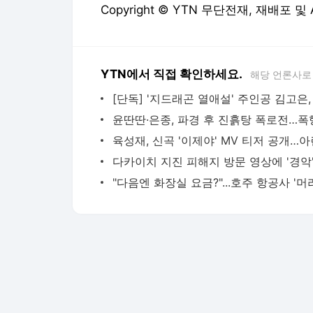
Copyright © YTN 무단전재, 재배포 및
YTN에서 직접 확인하세요.
해당 언론사로