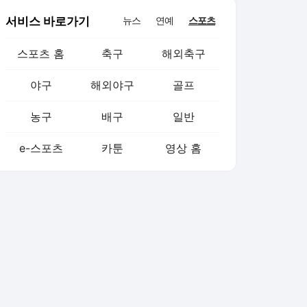
서비스 바로가기
뉴스
연예
스포츠
스포츠 홈
축구
해외축구
야구
해외야구
골프
농구
배구
일반
e-스포츠
카툰
영상 홈