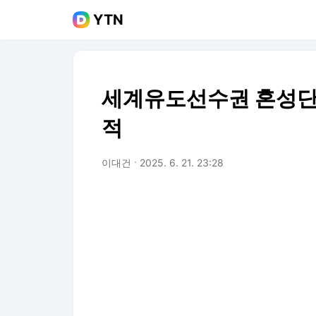
YTN
세계유도선수권 혼성단체
적
이대건
2025. 6. 21. 23:28