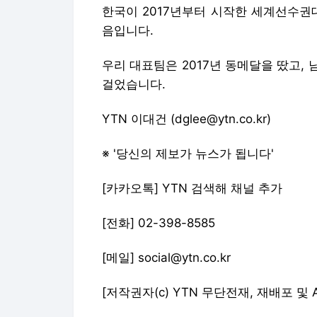
한국이 2017년부터 시작한 세계선수권
음입니다.
우리 대표팀은 2017년 동메달을 땄고,
걸었습니다.
YTN 이대건 (dglee@ytn.co.kr)
※ '당신의 제보가 뉴스가 됩니다'
[카카오톡] YTN 검색해 채널 추가
[전화] 02-398-8585
[메일] social@ytn.co.kr
[저작권자(c) YTN 무단전재, 재배포 및 