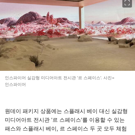
인스파이어 실감형 미디어아트 전시관 '르 스페이스'. 사진=
인스파이어
원데이 패키지 상품에는 스플래시 베이 대신 실감형
미디어아트 전시관 '르 스페이스'를 이용할 수 있는
패스와 스플래시 베이, 르 스페이스 두 곳 모두 체험