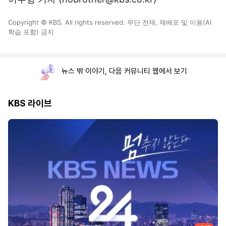
Copyright © KBS. All rights reserved. 무단 전재, 재배포 및 이용(AI
학습 포함) 금지
뉴스 밖 이야기, 다음 커뮤니티 웹에서 보기
KBS 라이브