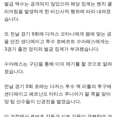
벌금 액수는 공개되지 않았으며 해당 징계는 벤치 클
리어링을 발생하게 한 비신사적 행위에 따라 내려졌
습니다.
또 전날 경기 9회에 다저스 오타니에게 몸에 맞는 공
을 던진 샌디에이고 투수 로베르트 수아레스에게는
3경기 출전 정지와 벌금 징계가 부과됐습니다.
수아레스는 구단을 통해 이의 제기를 할 것으로 알려
졌습니다.
전날 경기 9회 초에는 다저스 투수 잭 리틀의 투구에
샌디에이고 페르난도 타티스 주니어가 팔 쪽을 맞아
양 팀 선수들이 신경전을 벌였습니다.
이 과정에서 로버츠 감독과 실트 감독이 격분하며 과