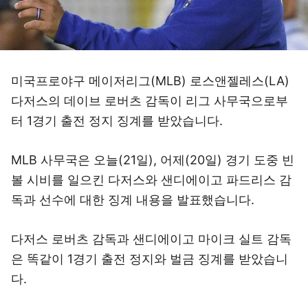
미국프로야구 메이저리그(MLB) 로스앤젤레스(LA)
다저스의 데이브 로버츠 감독이 리그 사무국으로부
터 1경기 출전 정지 징계를 받았습니다.
MLB 사무국은 오늘(21일), 어제(20일) 경기 도중 빈
볼 시비를 일으킨 다저스와 샌디에이고 파드리스 감
독과 선수에 대한 징계 내용을 발표했습니다.
다저스 로버츠 감독과 샌디에이고 마이크 실트 감독
은 똑같이 1경기 출전 정지와 벌금 징계를 받았습니
다.