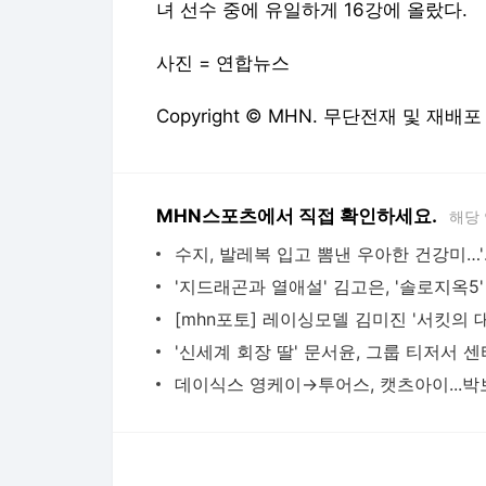
녀 선수 중에 유일하게 16강에 올랐다.
사진 = 연합뉴스
Copyright © MHN. 무단전재 및 재배포
MHN스포츠에서 직접 확인하세요.
해당
수지, 발레복 