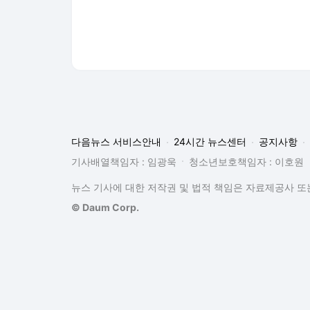
다음뉴스 서비스안내
24시간 뉴스센터
공지사항
기사배열책임자 : 임광욱
청소년보호책임자 : 이호원
뉴스 기사에 대한 저작권 및 법적 책임은 자료제공사 또는
© Daum Corp.