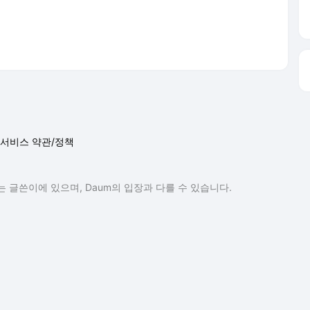
서비스 약관/정책
 글쓴이에 있으며, Daum의 입장과 다를 수 있습니다.