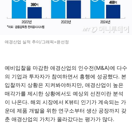
애경산업 실적 추이/그래픽=윤선정
예비입찰을 마감한 애경산업의 인수전(M&A)에 다수
의 기업과 투자자가 참여하면서 흥행에 성공했다. 본
입찰까지 상황은 지켜봐야하지만, 애경산업이 높은
매각가를 제시한 상황에서도 예상외 선전이란 분석
이 나온다. 해외 시장에서 K뷰티 인기가 계속되는 가
운데 제품 개발을 위한 연구소부터 생산 공장까지 갖
춘 애경산업의 가치가 올라갔다는 평가가 많다.