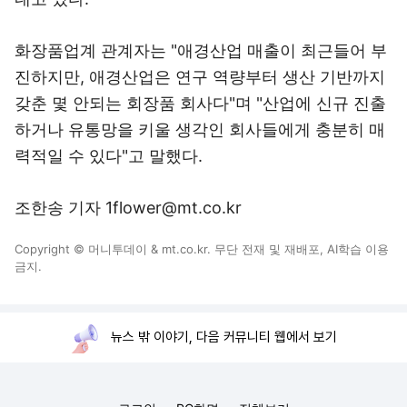
화장품업계 관계자는 "애경산업 매출이 최근들어 부
진하지만, 애경산업은 연구 역량부터 생산 기반까지
갖춘 몇 안되는 회장품 회사다"며 "산업에 신규 진출
하거나 유통망을 키울 생각인 회사들에게 충분히 매
력적일 수 있다"고 말했다.
조한송 기자 1flower@mt.co.kr
Copyright © 머니투데이 & mt.co.kr. 무단 전재 및 재배포, AI학습 이용
금지.
뉴스 밖 이야기, 다음 커뮤니티 웹에서 보기