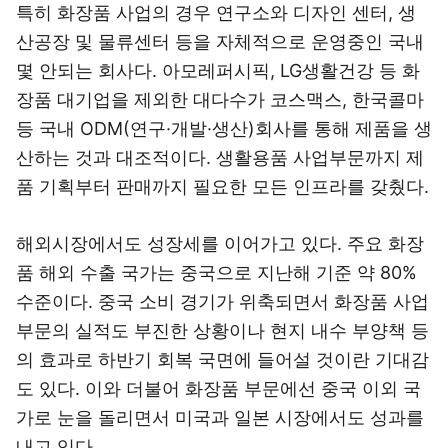
특히 화장품 사업의 경우 연구소와 디자인 센터, 생
산공장 및 물류센터 등을 자체적으로 운영중인 국내
몇 안되는 회사다. 아모레퍼시픽, LG생활건강 등 화
장품 대기업을 제외한 대다수가 코스맥스, 한국콜마
등 국내 ODM(연구·개발·생산)회사를 통해 제품을 생
산하는 것과 대조적이다. 생활용품 사업부문까지 제
품 기획부터 판매까지 필요한 모든 인프라를 갖췄다.
해외시장에서도 성장세를 이어가고 있다. 주요 화장
품 해외 수출 국가는 중국으로 지난해 기준 약 80%
수준이다. 중국 소비 경기가 위축되면서 화장품 사업
부문의 실적도 부진한 상황이나 현지 내수 부양책 등
의 효과로 하반기 회복 국면에 들어설 것이란 기대감
도 있다. 이와 더불어 화장품 부문에선 중국 이외 국
가로 눈을 돌리면서 미국과 일본 시장에서도 성과를
내고 있다.