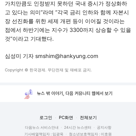
가치만큼도 인정받지 못하던 국내 증시가 정상화하
고 있다는 의미”라며 “각국 금리 인하와 함께 자본시
장 선진화를 위한 세제 개편 등이 이어질 것이라는
점에서 하반기에는 지수가 3300까지 상승할 수 있을
것”이라고 기대했다.
심성미 기자 smshim@hankyung.com
Copyright © 한국경제. 무단전재 및 재배포 금지.
뉴스 밖 이야기, 다음 커뮤니티 웹에서 보기
로그인
PC화면
전체보기
다음뉴스 서비스안내
24시간 뉴스센터
공지사항
기사배열책임자 : 임광욱
청소년보호책임자 : 이호원