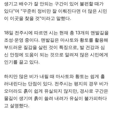
생기고 배수가 잘 안되는 구간이 있어 불편할 때가
있다"며 "꾸준히 정비만 잘 이뤄진다면 더 많은 시민
이 이곳을 찾을 것"이라고 말했다.
18일 전주시에 따르면 시는 현재 총 13개의 맨발길을
조성·운영 중이다. 맨발길은 마사토와 황토를 활용해
부드러운 질감을 살린 것이 특징으로, 발 건강과 심
신 안정에 도움이 되는 것으로 알려져 많은 시민에게
인기를 끌고 있다.
하지만 많은 비가 내릴 때 마사토와 황토는 쉽게 흘
러내린다는 단점이 있다. 전주시는 평지의 경우 비가
오더라도 흙이 쉽게 유실되지 않지만, 경사로 구간은
물길이 생기며 흙이 쓸려 내려가 유실이 불가피하다
고 설명했다.