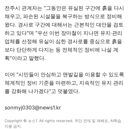
전주시 관계자는 "그동안은 유실된 구간에 흙을 다시
채우고, 파손된 시설물을 복구하는 방식으로 정비해
왔다. 경사로 구간에 대해서는 근본적인 대안을 검토
하고 있다"며 "우선 이번 장마철이 지나면 유지·관리
업체를 선정해 유실이 심한 경사로를 중심으로 흙을
보다 단단하게 다지는 등 전체적인 정비에 나설 계
획"이라고 말했다.
이어 "시민들이 안심하고 맨발길을 이용할 수 있도록
체계적인 정비 기준을 마련하고, 지속적인 유지 관리
를 강화해 나가겠다"고 덧붙였다.
sonmyj0303@news1.kr
Copyright © 뉴스1. All rights reserved. 무단 전재 및 재배포, AI학습
이용 금지.