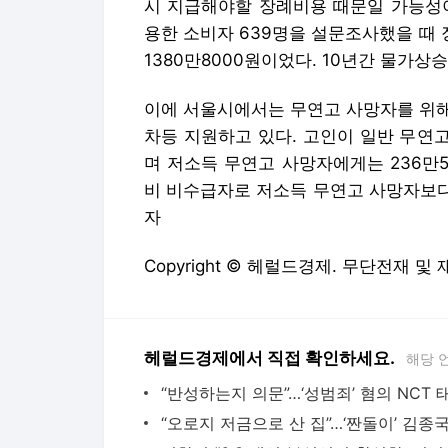
시 지급해야할 장례비용 때문일 가능성이
용한 소비자 639명을 설문조사했을 때 
1380만8000원이었다. 10년간 물가
이에 서울시에서는 무연고 사망자를 위해
차등 지원하고 있다. 고인이 일반 무연고
며 저소득 무연고 사망자에게는 236만
비 비수급자로 저소득 무연고 사망자보다
자
Copyright © 헤럴드경제. 무단전재 및
헤럴드경제에서 직접 확인하세요.
해당 