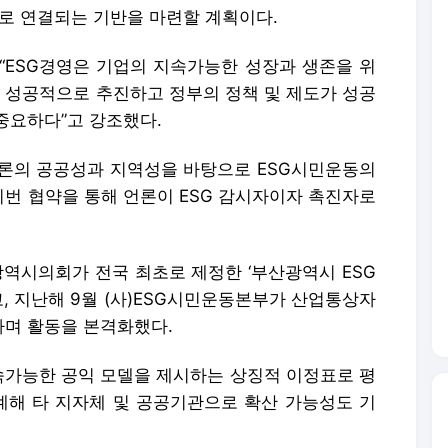
으로 연결되는 기반을 마련할 계획이다.
 “ESG경영은 기업의 지속가능한 성장과 생존을 위
을 성공적으로 추진하고 정부의 정책 및 제도가 성공
중요하다”고 강조했다.
론의 공공성과 지역성을 바탕으로 ESG시민운동의
이번 협약을 통해 언론이 ESG 감시자이자 촉진자로
광역시의회가 전국 최초로 제정한 ‘부산광역시 ESG
, 지난해 9월 (사)ESG시민운동본부가 산업통상자
며 활동을 본격화했다.
지속가능한 공익 모델을 제시하는 상징적 이정표로 평
해 타 지자체 및 공공기관으로 확산 가능성도 기