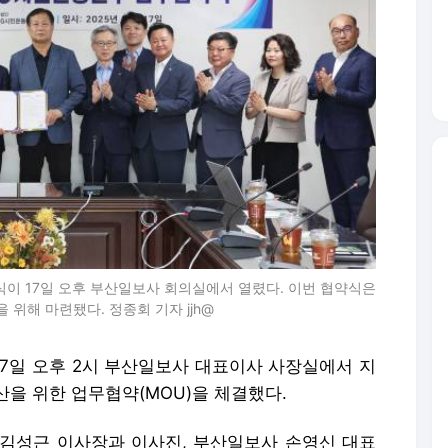
이 17일 오후 부산일보사 회의실에서 열렸다. 이번 협약식은
위해 마련됐다. 정종회 기자 jjh@
17일 오후 2시 부산일보사 대표이사 사장실에서 지
산을 위한 업무협약(MOU)을 체결했다.
 김성근 이사장과 이사진, 부산일보사 손영신 대표