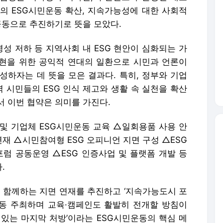
의 ESG시민운동 확산, 지속가능성에 대한 사회적
공동으로 추진하기로 뜻을 모았다.
명성 저하 등 지역사회 내 ESG 현안이 심화되는 가
 실현을 위한 공익적 연대의 일환으로 시민과 언론이
성하자는 데 뜻을 모은 결과다. 특히, 정부와 기업
역 시민들의 ESG 인식 제고와 생활 속 실천을 확산
서 이번 협약은 의미를 가진다.
및 기업체 ESG시민운동 교육 △일회용품 사용 안
재 △시민참여형 ESG 오피니언 지면 구성 △ESG
포럼 공동운영 △ESG 인증사업 및 플랫폼 개발 등
.
에 함께하는 지면 연재를 추진하고 ‘지속가능도시 포
 공동 주최하며 교육·캠페인도 활발히 전개할 방침이
수 있는 마지막 처방’이라는 ESG시민운동의 핵심 메