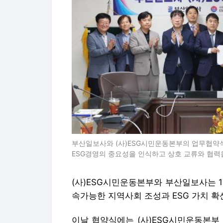
부산일보사와 (사)ESG시민운동본부의 업무협약식
ESG경영의 중요성을 인식하고 상호 교류와 협력을 
(사)ESG시민운동본부와 부산일보사는 
속가능한 지역사회 조성과 ESG 가치 확
이날 협약식에는 (사)ESG시민운동본부