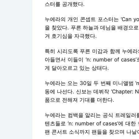
스터를 공개했다.
누에라의 개인 콘셉트 포스터는 ‘Can yo
을 찾았다. 푸른 하늘과 데님을 배경으
겨 호기심을 자극했다.
특히 시리도록 푸른 미감과 함께 누에라
아들면서 이들이 ‘n: number of ca
게 달아오르고 있는 상태다.
누에라는 오는 30일 두 번째 미니앨범 ‘n:
동에 나선다. 신보는 데뷔작 ‘Chapter:
품으로 전해져 기대를 더한다.
누에라는 컴백을 알리는 공식 트레일러를
텐츠들로 ‘n: number of cases’
팬 콘서트 소식까지 팬들을 찾으며 나날