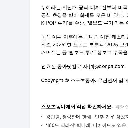
누에라는 지난해 공식 데뷔 전부터 미국 
공식 초청을 받아 화제를 모은 바 있다. 
K-POP 루키’를 수상, ‘빌보드 루키’라는
공식 데뷔 이후에는 국내외 대형 페스티벌
워즈 2025’ 핫 트렌드 부분과 ‘202
거머쥐는 등 ‘빌보드 루키’ 행보로 주목을
전효진 동아닷컴 기자 jhj@donga.com
Copyright © 스포츠동아. 무단전재 및
스포츠동아에서 직접 확인하세요.
해당 
‘18