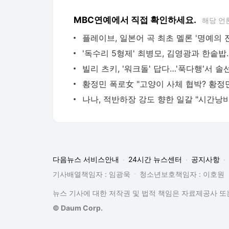
MBC연예에서 직접 확인하세요.
해당 언
다음뉴스 서비스안내
24시간 뉴스센터
공지사항
기사배열책임자 : 임광욱
청소년보호책임자 : 이호원
뉴스 기사에 대한 저작권 및 법적 책임은 자료제공사 또는
© Daum Corp.