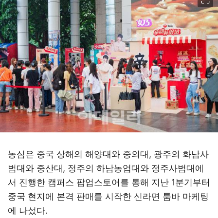
농심은 중국 상해의 해양대와 중의대, 광주의 화남사
범대와 중산대, 정주의 하남농업대와 정주사범대에
서 진행한 캠퍼스 팝업스토어를 통해 지난 1분기부터
중국 현지에 본격 판매를 시작한 신라면 툼바 마케팅
에 나섰다.