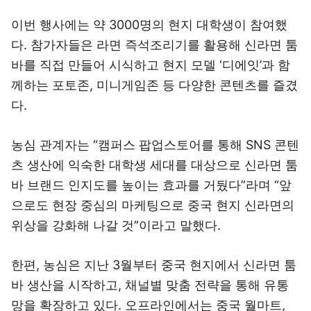
이번 행사에는 약 3000명의 현지 대학생이 참여했
다. 참가자들은 라면 즉석조리기를 활용해 신라면 툼
바를 직접 만들어 시식하고 현지 모델 ‘디에잇’과 함
께하는 포토존, 미니게임존 등 다양한 콘텐츠를 즐겼
다.
농심 관계자는 “캠퍼스 팝업스토어를 통해 SNS 콘텐
츠 생산에 익숙한 대학생 세대를 대상으로 신라면 툼
바 브랜드 인지도를 높이는 효과를 거뒀다”라며 “앞
으로도 현장 중심의 마케팅으로 중국 현지 신라면의
위상을 강화해 나갈 것”이라고 말했다.
한편, 농심은 지난 3월부터 중국 현지에서 신라면 툼
바 생산을 시작하고, 채널별 맞춤 전략을 통해 유통
망을 확장하고 있다. 오프라인에서는 중국 월마트,