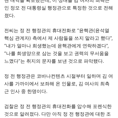
낸 내역을 확보했는데, 이 상대를 김 여사의 최측근
인 정모 전 대통령실 행정관으로 특정한 것으로 전해
졌다.
전씨는 정 전 행정관의 휴대전화로 “윤핵관(윤석열
핵심 관계자) 측에서 제 사람들을 쓰지 말라고 했다”,
“내가 얼마나 희생했는데 윤핵관에게 연락하겠다”,
“나를 희생양으로 삼는 것을 보고 권력의 무서움을
느꼈다”는 취지의 문자를 보낸 것으로 파악됐다.
정 전 행정관은 코바나컨텐츠 시절부터 일하며 김 여
사를 가까이에서 보좌해 온 인물로, 김 여사의 최측
근 인사 중 한명이다.
검찰은 정 전 행정관의 휴대전화를 압수해 포렌식한
것으로 알려졌다. 다만 아직 정 전 행정관에 대한 조