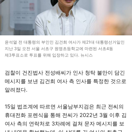
윤석열 전 대통령의 부인인 김건희 여사가 제21대 대통령선거일인
지난 3일 오전 서울 서초구 원명초등학교에 마련된 서초4동
제3투표소로 투표를 위해 입장하고 있다. 뉴시스
검찰이 건진법사 전성배씨가 인사 청탁 불만이 담긴
메시지를 보낸 김건희 여사 측 인사를 특정한 것으로
알려졌다.
15일 법조계에 따르면 서울남부지검은 최근 전씨의
휴대전화 포렌식을 통해 전씨가 2022년 3월 이후 김
여사 측의 연락처로 3차례에 걸쳐 문자 메시지를 보