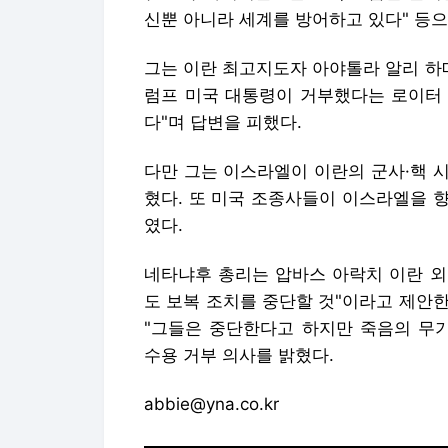
신뿐 아니라 세계를 방어하고 있다" 등
그는 이란 최고지도자 아야톨라 알리 하
럼프 미국 대통령이 거부했다는 로이터 
다"며 답변을 피했다.
다만 그는 이스라엘이 이란의 군사·핵 
혔다. 또 미국 조종사들이 이스라엘을 
였다.
네타냐후 총리는 압바스 아락치 이란 외
도 보복 조치를 중단할 것"이라고 제안한
"그들은 중단한다고 하지만 죽음의 무기
수용 거부 의사를 밝혔다.
abbie@yna.co.kr