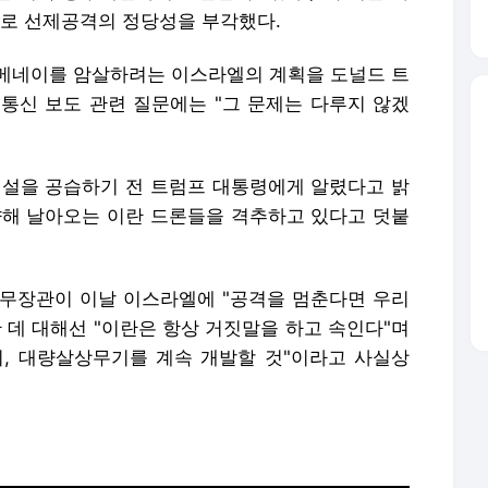
으로 선제공격의 정당성을 부각했다.
메네이를 암살하려는 이스라엘의 계획을 도널드 트
통신 보도 관련 질문에는 "그 문제는 다루지 않겠
시설을 공습하기 전 트럼프 대통령에게 알렸다고 밝
향해 날아오는 이란 드론들을 격추하고 있다고 덧붙
무장관이 이날 이스라엘에 "공격을 멈춘다면 우리
 데 대해선 "이란은 항상 거짓말을 하고 속인다"며
, 대량살상무기를 계속 개발할 것"이라고 사실상