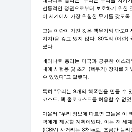
네타냐후 총리는 "우리는 우리를 지키기
선동적인 정권으로부터 보호하기 위한 것
이 세계에서 가장 위험한 무기를 갖도록 
그는 이란이 가진 것은 핵무기와 탄도미
지지)을 갖고 있지 않다. 80%의 (이란
였다.
네타냐후 총리는 미국과 공유한 이스라엘
내에 시험용 및 초기 (핵무기) 장치를 
수 있었다"고 말했다.
특히 "우리는 9개의 핵폭탄을 만들 수 
코스트, 핵 홀로코스트를 허용할 수 없었
아울러 "우리 정보에 따르면 그들은 이 
력에게 제공할 계획이었다. 이는 전 세계
(ICBM) 사거리는 8천㎞로, 조금만 늘