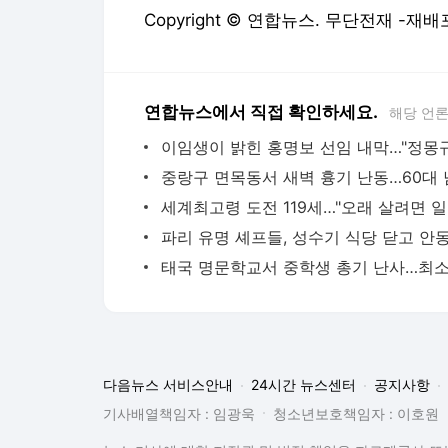
Copyright © 연합뉴스. 무단전재 -재배
연합뉴스에서 직접 확인하세요.
해당 언
세계최
다음뉴스 서비스안내
24시간 뉴스센터
공지사항
기사배열책임자 : 임광욱
청소년보호책임자 : 이호원