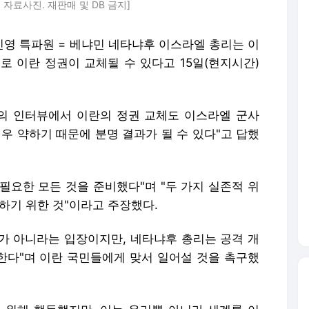
자료사진. 재판매 및 DB 금지]
인영 특파원 = 베냐민 네타냐후 이스라엘 총리는 이
로 이란 정권이 교체될 수 있다고 15일(현지시간)
의 인터뷰에서 이란의 정권 교체도 이스라엘 군사
우 약하기 때문에 분명 결과가 될 수 있다"고 답했
 필요한 모든 것을 준비했다"며 "두 가지 실존적 위
하기 위한 것"이라고 주장했다.
가 아니라는 입장이지만, 네타냐후 총리는 공격 개
 한다"며 이란 국민들에게 맞서 일어설 것을 촉구했