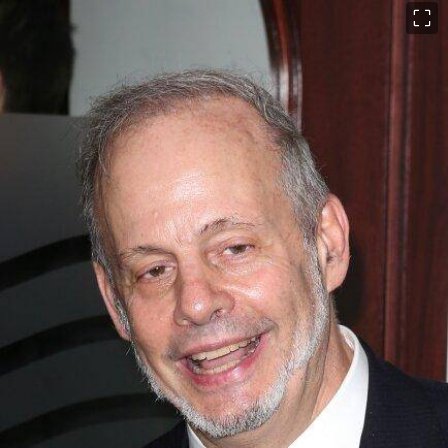
이미지 크게 보기