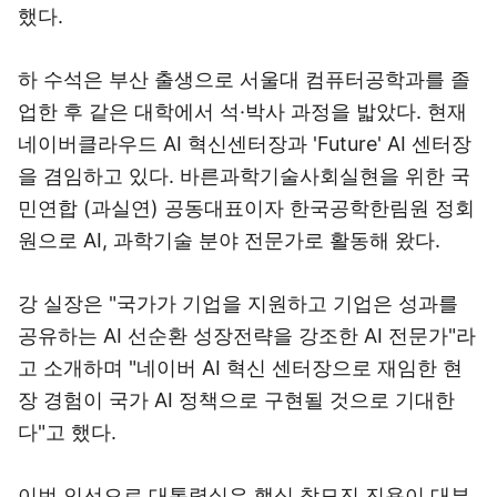
했다.
하 수석은 부산 출생으로 서울대 컴퓨터공학과를 졸
업한 후 같은 대학에서 석·박사 과정을 밟았다. 현재
네이버클라우드 AI 혁신센터장과 'Future' AI 센터장
을 겸임하고 있다. 바른과학기술사회실현을 위한 국
민연합 (과실연) 공동대표이자 한국공학한림원 정회
원으로 AI, 과학기술 분야 전문가로 활동해 왔다.
강 실장은 "국가가 기업을 지원하고 기업은 성과를
공유하는 AI 선순환 성장전략을 강조한 AI 전문가"라
고 소개하며 "네이버 AI 혁신 센터장으로 재임한 현
장 경험이 국가 AI 정책으로 구현될 것으로 기대한
다"고 했다.
이번 인선으로 대통령실은 핵심 참모진 진용이 대부