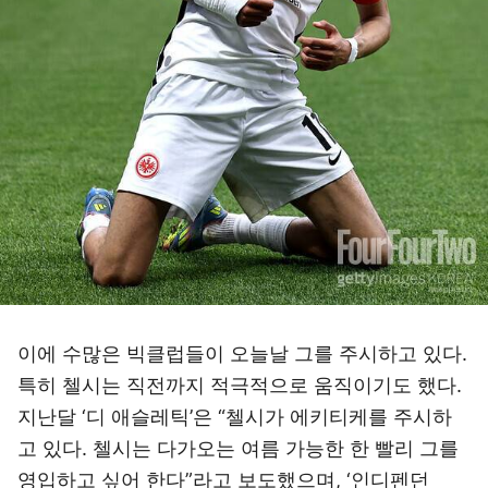
이에 수많은 빅클럽들이 오늘날 그를 주시하고 있다.
특히 첼시는 직전까지 적극적으로 움직이기도 했다.
지난달 ‘디 애슬레틱’은 “첼시가 에키티케를 주시하
고 있다. 첼시는 다가오는 여름 가능한 한 빨리 그를
영입하고 싶어 한다”라고 보도했으며, ‘인디펜던