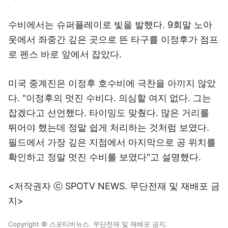
수비에서는 슈퍼플레이로 빛을 발했다. 9회말 노아
웃에서 좌중간 깊은 곳으로 뜬 타구를 이정후가 점프
로 펜스 바로 앞에서 잡았다.
미국 중계진은 이정후 호수비에 극찬을 아끼지 않았
다. "이정후의 멋진 수비다. 의심할 여지 없다. 그는
잡겠다고 선언했다. 타이밍도 맞췄다. 많은 거리를
뛰어야 했는데 정말 쉽게 처리하는 것처럼 보였다.
필드에서 가장 깊은 지점에서 마지막으로 공 위치를
확인하고 정말 멋진 수비를 보였다"고 설명했다.
<저작권자 ⓒ SPOTV NEWS. 무단전재 및 재배포 금
지>
Copyright © 스포티비뉴스. 무단전재 및 재배포 금지.