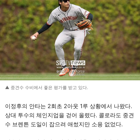
▲ 중견수 수비에서 좋은 평가를 받고 있다.
이정후의 안타는 2회초 2아웃 1루 상황에서 나왔다.
상대 투수의 체인지업을 걷어 올렸다. 콜로라도 중견
수 브렌튼 도일이 잡으려 애썼지만 소용 없었다.