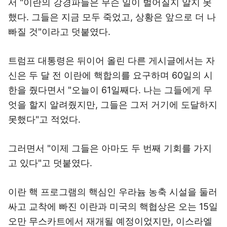
서 "이란의 강경파들은 무슨 일이 벌어질지 알지 못
했다. 그들은 지금 모두 죽었고, 상황은 앞으로 더 나
빠질 것"이라고 덧붙였다.
트럼프 대통령은 뒤이어 올린 다른 게시글에서는 자
신은 두 달 전 이란에 핵합의를 요구하며 60일의 시
한을 줬다면서 "오늘이 61일째다. 나는 그들에게 무
엇을 할지 알려줬지만, 그들은 그저 거기에 도달하지
못했다"고 적었다.
그러면서 "이제 그들은 아마도 두 번째 기회를 가지
고 있다"고 덧붙였다.
이란 핵 프로그램의 핵심인 우라늄 농축 시설을 둘러
싸고 교착에 빠진 이란과 미국의 핵협상은 오는 15일
오만 무스카트에서 재개될 예정이었지만, 이스라엘