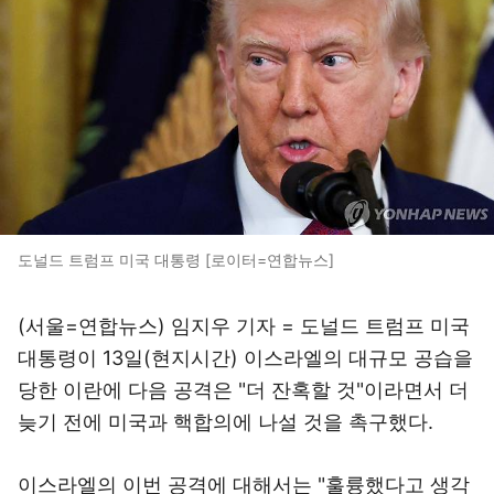
도널드 트럼프 미국 대통령 [로이터=연합뉴스]
(서울=연합뉴스) 임지우 기자 = 도널드 트럼프 미국
대통령이 13일(현지시간) 이스라엘의 대규모 공습을
당한 이란에 다음 공격은 "더 잔혹할 것"이라면서 더
늦기 전에 미국과 핵합의에 나설 것을 촉구했다.
이스라엘의 이번 공격에 대해서는 "훌륭했다고 생각