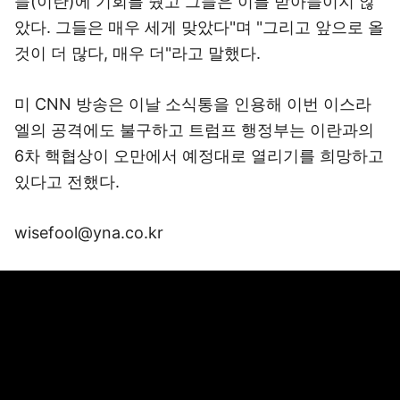
들(이란)에 기회를 줬고 그들은 이를 받아들이지 않
았다. 그들은 매우 세게 맞았다"며 "그리고 앞으로 올
것이 더 많다, 매우 더"라고 말했다.
미 CNN 방송은 이날 소식통을 인용해 이번 이스라
엘의 공격에도 불구하고 트럼프 행정부는 이란과의
6차 핵협상이 오만에서 예정대로 열리기를 희망하고
있다고 전했다.
wisefool@yna.co.kr