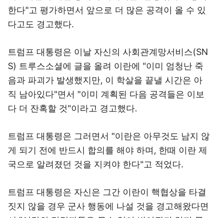
한다"고 평가하면서 앞으로 더 많은 공격이 올 수 있
다고도 경고했다.
트럼프 대통령은 이날 자신의 사회관계망서비스(SN
S) 트루스소셜에 글을 올려 이란에 "이미 엄청난 죽
음과 파괴가 발생했지만, 이 학살을 끝낼 시간은 아
직 남아있다"면서 "이미 계획된 다음 공격들은 이보
다 더 잔혹할 것"이라고 경고했다.
트럼프 대통령은 그러면서 "이란은 아무것도 남지 않
게 되기 전에 반드시 합의를 해야 하며, 한때 이란 제
국으로 알려졌던 것을 지켜야 한다"고 적었다.
트럼프 대통령은 자신은 그간 이란이 핵협상을 타결
짓지 않을 경우 군사 행동에 나설 것을 경고해왔다면