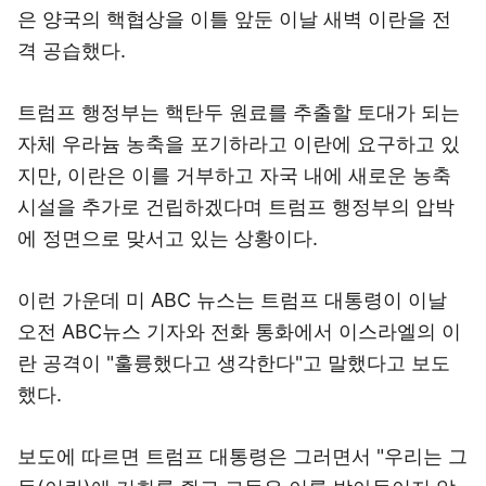
은 양국의 핵협상을 이틀 앞둔 이날 새벽 이란을 전
격 공습했다.
트럼프 행정부는 핵탄두 원료를 추출할 토대가 되는
자체 우라늄 농축을 포기하라고 이란에 요구하고 있
지만, 이란은 이를 거부하고 자국 내에 새로운 농축
시설을 추가로 건립하겠다며 트럼프 행정부의 압박
에 정면으로 맞서고 있는 상황이다.
이런 가운데 미 ABC 뉴스는 트럼프 대통령이 이날
오전 ABC뉴스 기자와 전화 통화에서 이스라엘의 이
란 공격이 "훌륭했다고 생각한다"고 말했다고 보도
했다.
보도에 따르면 트럼프 대통령은 그러면서 "우리는 그