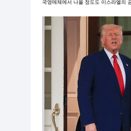
국영매체에서 나올 정도도 이스라엘의 