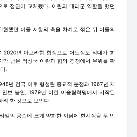
군으로 정권이 교체됐다. 이란의 대리군 역할을 했던
협했던 이들 저항의 축을 차례로 꺾은 뒤 이들의
2020년 아브라함 협정으로 어느정도 적대가 희
막 남은 적성국 이란과 힘의 경쟁에서 우위를 확
다.
48년 건국 이후 형성된 종교적 분쟁과 1967년 제
안보 불안, 1979년 이란 이슬람혁명에서 시작된
하려 한 것으로 보인다.
스라엘의 공습에 크게 약화한 까닭에 현시점을 두 번