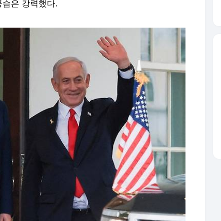
공습은 강력했다.