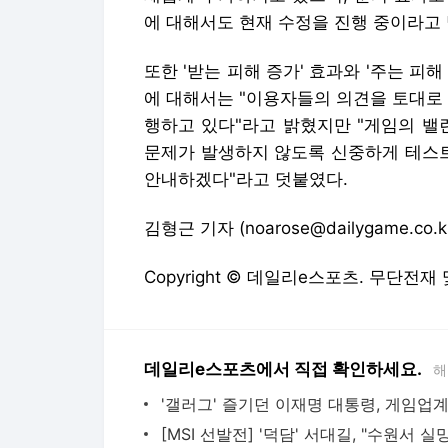
에 대해서도 현재 수정을 진행 중이라고 
또한 '받는 피해 증가' 효과와 '주는 피
에 대해서는 "이용자들의 의견을 토대로
행하고 있다"라고 밝혔지만 "게임의 밸
문제가 발생하지 않도록 신중하게 테스트
안내하겠다"라고 덧붙였다.
김형근 기자 (noarose@dailygame.co.k
Copyright © 데일리e스포츠. 무단전재
데일리e스포츠에서 직접 확인하세요.
해