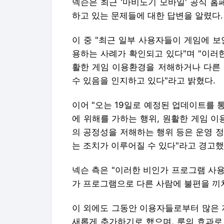
넥슨은 최근 '마비노기 모바일' 공식 
하고 있는 문제들에 대한 답변을 알렸다.
이 중 "최근 일부 사용자들이 게임에 
용하는 사례가 확인되고 있다"며 "이러
활한 게임 이용환경을 저해하거나 다른 
수 있음을 인지하고 있다"라고 밝혔다.
이어 "오는 19일로 예정된 업데이트를 
에 위해를 가하는 행위, 원활한 게임 이
의 공정성을 저해하는 행위 등은 운영 
는 조치가 이루어질 수 있다"라고 경고했
넥슨 측은 "이러한 비인가 프로그램 사
가 프로그램으로 다른 사람에 불편을 끼
이 외에도 그동안 이용자들로부터 많은 
새롭게 추가하기로 했으며, 룬의 효과로 