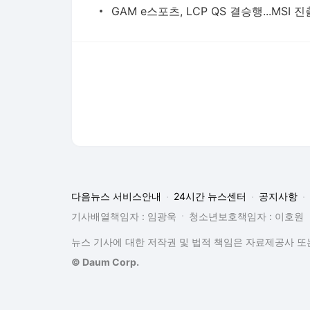
GAM e스포츠, LCP QS 결승행...MSI 진
다음뉴스 서비스안내
24시간 뉴스센터
공지사항
기사배열책임자 : 임광욱
청소년보호책임자 : 이호원
뉴스 기사에 대한 저작권 및 법적 책임은 자료제공사 또는
© Daum Corp.