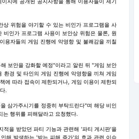
홈페이지에 공개된 공지사항을 통해 이용자들이 제기
보안상 위험을 야기할 수 있는 비인가 프로그램을 사
한 비인가 프로그램 사용이 보안상 위험은 물론, 원
이용자들의 게임 진행에 악영향 및 불쾌감을 끼칠
통해 보안을 강화할 예정"이라고 알린 뒤 "게임 보안
용 환경 및 타인의 게임 진행에 악영향을 끼쳐 게임
정책에 따라 접속이 제한되거나, 게임 이용이 제한되
다.
용을 삼가주시기를 정중히 부탁드린다"며 해당 비인
치는 행위를 피해달라고 요청했다.
지적을 받았던 파티 기능과 관련해 '파티 게시판'을
인해 발생하는 '받는 피해 증가'의 효과 관련 이슈