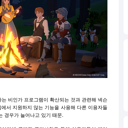
여하는 비인가 프로그램이 확산되는 것과 관련해 넥슨
게임에서 지원하지 않는 기능을 사용해 다른 이용자들
는 경우가 늘어나고 있기 때문.