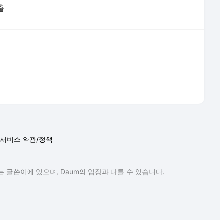
출
서비스 약관/정책
 글쓴이에 있으며, Daum의 입장과 다를 수 있습니다.