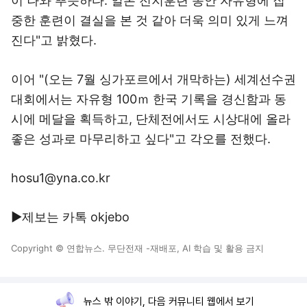
이 나와 뿌듯하다. 일본 전지훈련 동안 자유형에 집
중한 훈련이 결실을 본 것 같아 더욱 의미 있게 느껴
진다"고 밝혔다.
이어 "(오는 7월 싱가포르에서 개막하는) 세계선수권
대회에서는 자유형 100ｍ 한국 기록을 경신함과 동
시에 메달을 획득하고, 단체전에서도 시상대에 올라
좋은 성과로 마무리하고 싶다"고 각오를 전했다.
hosu1@yna.co.kr
▶제보는 카톡 okjebo
Copyright © 연합뉴스. 무단전재 -재배포, AI 학습 및 활용 금지
뉴스 밖 이야기, 다음 커뮤니티 웹에서 보기