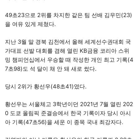
49초23으로 2위를 차지한 같은 팀 선배 김우민(23)
을 여유 있게 제쳤다.
지난 3월 말 경북 김천에서 올해 세계선수권대회 국
가대표 선발 대회를 겸해 열린 KB금융 코리아 스위
밍 챔피언십에서 우승할 때 작성한 개인 최고 기록(4
7초98)도 석 달이 채 안 돼 새로 썼다.
당시 2위가 황선우(48초41)였다.
황선우는 서울체고 3학년이던 2021년 7월 열린 202
0 도쿄 올림픽 준결승에서 한국 기록이자 당시 아시
아 기록(47초56)을 세운 이 종목 국내 최강자다.