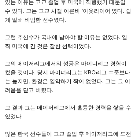
있는 이유는 고교 졸업 후 미국에 직행했기 때문일
수 있다. 그는 고교 시절 이른바 '아웃라이어'였다. 쉽
게 말해 비범한 선수였다.
그런 추신수가 국내에 남아야 할 이유는 없었다. 일
찍 미국에 간 것은 잘한 선택이었다.
그의 메이저리그에서의 성공은 마이너리그 경험이
컸을 것이다. 당시 마이너리그는 KBO리그 수준보다
는 높지만, 환경은 열악하기 짝이 없었다. 그는 그 어
려움을 딛고 버텼다.
그 결과 그는 메이저리그에서 훌륭한 경력을 쌓을 수
있었다.
많은 한국 선수들이 고교 졸업 후 메이저리그에 도전