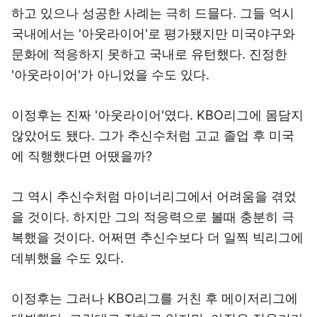
하고 있으나 성공한 사례는 극히 드믈다. 그들 억시
국내에서는 '아웃라이어'로 평가됐지만 미국야구와
문화에 적응하지 못하고 국내로 유턴했다. 진정한
'아웃라이어'가 아니었을 수도 있다.
이정후는 진짜 '아웃라이어'였다. KBO리그에 몸담지
않았어도 됐다. 그가 추신수처럼 고교 졸업 후 미국
에 직행했다면 어땠을까?
그 역시 추신수처럼 마이너리그에서 어려움을 겪었
을 것이다. 하지만 그의 적응력으로 볼때 충분히 극
복했을 것이다. 어쩌면 추신수보다 더 일찍 빅리그에
데뷔했을 수도 있다.
이정후는 그러나 KBO리그를 거친 후 메이저리그에