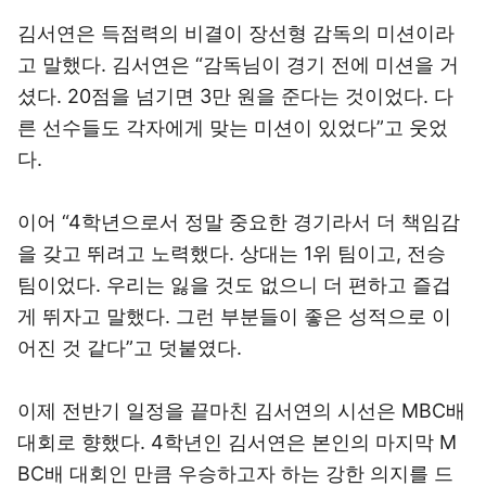
김서연은 득점력의 비결이 장선형 감독의 미션이라
고 말했다. 김서연은 “감독님이 경기 전에 미션을 거
셨다. 20점을 넘기면 3만 원을 준다는 것이었다. 다
른 선수들도 각자에게 맞는 미션이 있었다”고 웃었
다.
이어 “4학년으로서 정말 중요한 경기라서 더 책임감
을 갖고 뛰려고 노력했다. 상대는 1위 팀이고, 전승
팀이었다. 우리는 잃을 것도 없으니 더 편하고 즐겁
게 뛰자고 말했다. 그런 부분들이 좋은 성적으로 이
어진 것 같다”고 덧붙였다.
이제 전반기 일정을 끝마친 김서연의 시선은 MBC배
대회로 향했다. 4학년인 김서연은 본인의 마지막 M
BC배 대회인 만큼 우승하고자 하는 강한 의지를 드