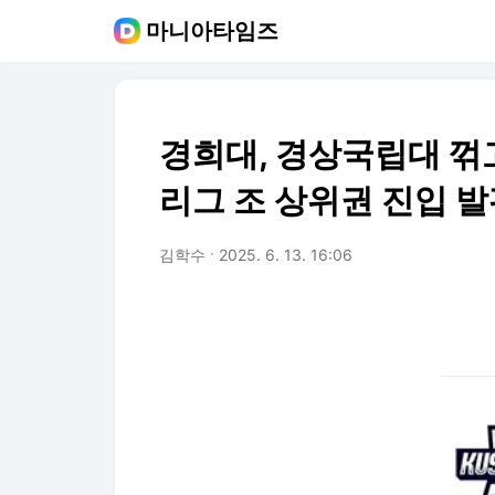
마니아타임즈
경희대, 경상국립대 꺾고 
리그 조 상위권 진입 발
김학수
2025. 6. 13. 16:06