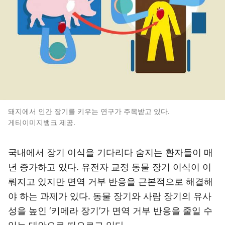
돼지에서 인간 장기를 키우는 연구가 주목받고 있다.
게티이미지뱅크 제공.
국내에서 장기 이식을 기다리다 숨지는 환자들이 매
년 증가하고 있다. 유전자 교정 동물 장기 이식이 이
뤄지고 있지만 면역 거부 반응을 근본적으로 해결해
야 하는 과제가 있다. 동물 장기와 사람 장기의 유사
성을 높인 ‘키메라 장기’가 면역 거부 반응을 줄일 수