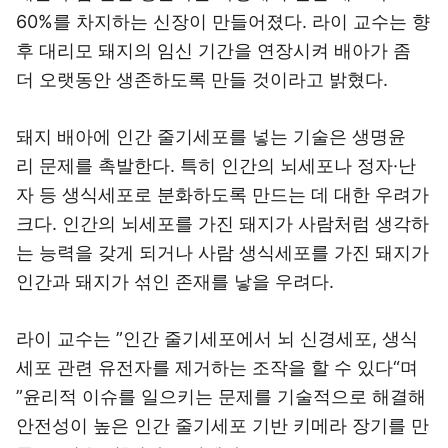
60%를 차지하는 신장이 만들어졌다. 라이 교수는 향
후 대리모 돼지의 임신 기간을 연장시켜 배아가 좀
더 오랫동안 생존하도록 만들 것이라고 밝혔다.
돼지 배아에 인간 줄기세포를 넣는 기술은 생명윤
리 문제를 촉발한다. 특히 인간의 뇌세포나 정자·난
자 등 생식세포로 분화하도록 만드는 데 대한 우려가
크다. 인간의 뇌세포를 가진 돼지가 사람처럼 생각하
는 능력을 갖게 되거나 사람 생식세포를 가진 돼지가
인간과 돼지가 섞인 존재를 낳을 우려다.
라이 교수는 ”인간 줄기세포에서 뇌 신경세포, 생식
세포 관련 유전자를 제거하는 조작을 할 수 있다“며
”윤리적 이슈를 일으키는 문제를 기술적으로 해결해
안전성이 높은 인간 줄기세포 기반 키메라 장기를 만