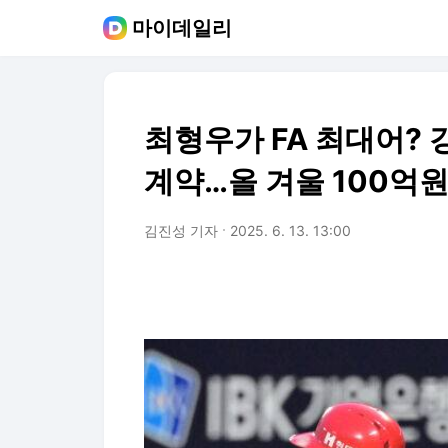
마이데일리
최형우가 FA 최대어? 
계약…올 겨울 100억원
김진성 기자
2025. 6. 13. 13:00