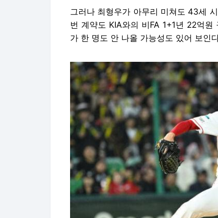
그러나 최형우가 아무리 미쳐도 43세 시
번 계약도 KIA와의 비FA 1+1년 22억
가 한 명도 안 나올 가능성도 있어 보인다