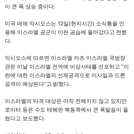
이 큰 폭 상승 중이다.
미국 매체 악시오스는 12일(현지시간) 소식통을 인
용해 이스라엘 공군이 이란 공습에 들어갔다고 전했
다.
악시오스에 따르면 이스라엘 카츠 이스라엘 국방장
관은 이날 이스라엘 전역에 비상사태를 선포하고 “이
란에 대한 이스라엘의 선제공격으로 미사일과 드론
공격이 예상된다”고 밝혔다.
이스라엘의 타격 대상은 아직 전해지지 않고 있지만
로이터 등은 수도 테헤란 북동쪽에서 큰 폭발음이 들
렸다고 보도했다.