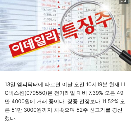
13일 엠피닥터에 따르면 이날 오전 10시19분 현재 LI
G넥스원(079550)은 전거래일 대비 7.39% 오른 49
만 4000원에 거래 중이다. 장중 전장보다 11.52% 오
른 51만 3000원까지 치솟으며 52주 신고가를 경신
했다.