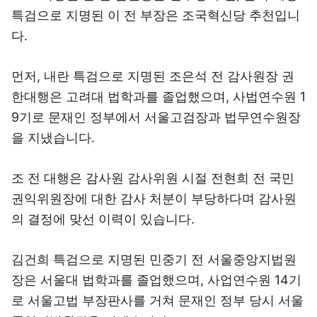
특검으로 지명된 이 전 부장은 조국혁신당 추천입니
다.
먼저, 내란 특검으로 지명된 조은석 전 감사원장 권
한대행은 고려대 법학과를 졸업했으며, 사법연수원 1
9기로 문재인 정부에서 서울고검장과 법무연수원장
을 지냈습니다.
조 전 대행은 감사원 감사위원 시절 전현희 전 국민
권익위원장에 대한 감사 처분이 부당하다며 감사원
의 결정에 맞선 이력이 있습니다.
김건희 특검으로 지명된 민중기 전 서울중앙지법원
장은 서울대 법학과를 졸업했으며, 사업연수원 14기
로 서울고법 부장판사를 거쳐 문재인 정부 당시 서울