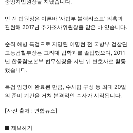
중앙지법원장을 지냈습니다.
민 전 법원장은 이른바 '사법부 블랙리스트' 의혹과
관련해 2017년 추가조사위원장을 맡은 바 있습니다.
순직 해병 특검으로 지명된 이명현 전 국방부 검찰단
고등검찰부장은 고려대 법학과를 졸업했으며, 2011
년 합동참모본부 법무실장을 지낸 뒤 변호사로 활동
했습니다.
특검 임명이 완료된 만큼, 수사팀 구성 등 최대 20일
의 준비 기간을 거쳐 본격적인 수사가 시작됩니다.
[사진 출처 : 연합뉴스]
■ 제보하기