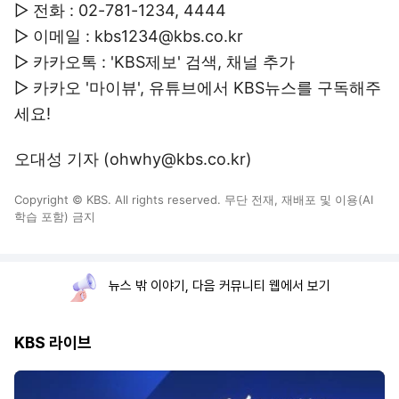
▷ 전화 : 02-781-1234, 4444
▷ 이메일 : kbs1234@kbs.co.kr
▷ 카카오톡 : 'KBS제보' 검색, 채널 추가
▷ 카카오 '마이뷰', 유튜브에서 KBS뉴스를 구독해주
세요!
오대성 기자 (ohwhy@kbs.co.kr)
Copyright © KBS. All rights reserved. 무단 전재, 재배포 및 이용(AI
학습 포함) 금지
뉴스 밖 이야기, 다음 커뮤니티 웹에서 보기
KBS 라이브