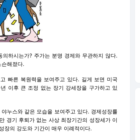
 동의하시는가? 주가는 분명 경제와 무관하지 않다.
느슨해졌다.
고 빠른 복원력을 보여주고 있다. 길게 보면 미국
9년 이후 큰 조정 없는 장기 강세장을 구가하고 있
는 야누스와 같은 모습을 보여주고 있다. 경제성장률
지만 경기 후퇴가 없는 사상 최장기간의 성장세가 이
, 성장의 강도와 기간이 매우 이례적이다.