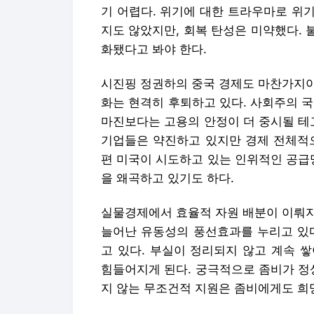
기 어렵다. 위기에 대한 트라우마로 위
지도 않았지만, 회복 탄성은 미약했다. 
화됐다고 봐야 한다.
시진핑 정권하의 중국 경제도 마찬가지이
화는 현격히 후퇴하고 있다. 사회주의 
마진보다는 고용의 안정이 더 중시될 테
기업들은 약진하고 있지만 경제 전체적으
편 미국이 시도하고 있는 인위적인 공급
을 왜곡하고 있기도 하다.
실물경제에서 효율적 자원 배분이 이뤄지
늘어난 유동성의 풍선효과를 누리고 있다
고 있다. 부실이 정리되지 않고 계속 
힘들어지게 된다. 궁극적으로 좀비가 정
지 않는 무조건적 지원은 좀비에게도 희