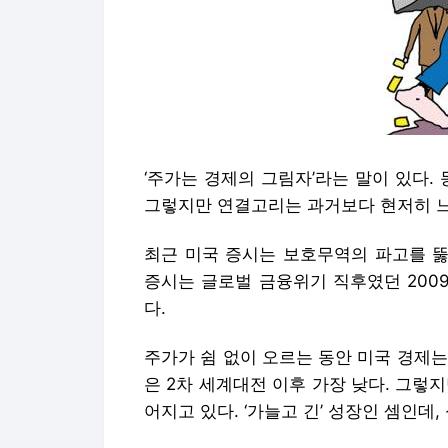
‘주가는 경제의 그림자’라는 말이 있다.
그렇지만 연결고리는 과거보다 현저히 
최근 미국 증시는 보호무역의 파고를 뚫
증시는 글로벌 금융위기 직후였던 200
다.
주가가 쉼 없이 오르는 동안 미국 경제
은 2차 세계대전 이후 가장 낮다. 그렇
어지고 있다. ‘가늘고 긴’ 성장인 셈인데