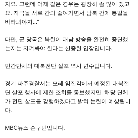
자요. 그런데 어제 같은 경우는 굉장히 좀 많이 잤고
요. 자극을 서로 간의 줄여가면서 남북 간에 통일을
바라봐야지…"
다만, 군 당국은 북한이 대남 방송을 완전히 중단했
는지는 지켜봐야 한다는 신중한 입장입니다.
민간단체의 대북전단 살포 역시 변수입니다.
경기 파주경찰서는 모레 임진각에서 예정된 대북전
단 살포 행사에 제한 조치를 통보했지만, 해당 단체
가 전단 살포를 강행하겠다고 밝혀 논란이 예상됩니
다.
MBC뉴스 손구민입니다.