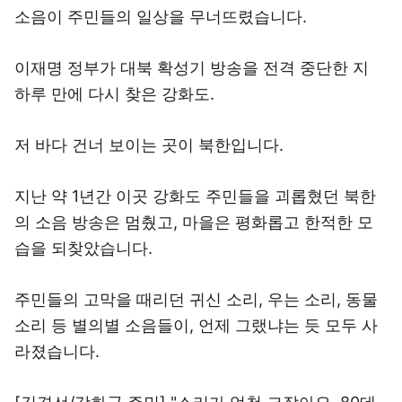
소음이 주민들의 일상을 무너뜨렸습니다.
이재명 정부가 대북 확성기 방송을 전격 중단한 지
하루 만에 다시 찾은 강화도.
저 바다 건너 보이는 곳이 북한입니다.
지난 약 1년간 이곳 강화도 주민들을 괴롭혔던 북한
의 소음 방송은 멈췄고, 마을은 평화롭고 한적한 모
습을 되찾았습니다.
주민들의 고막을 때리던 귀신 소리, 우는 소리, 동물
소리 등 별의별 소음들이, 언제 그랬냐는 듯 모두 사
라졌습니다.