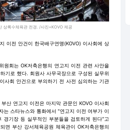
 상록수체육관 전경. /사진=KOVO 제공
지 이전 안건이 한국배구연맹(KOVO) 이사회에 상
실무위원회는 OK저축은행의 연고지 이전 관련 사안을
정하기로 했다. 회원사 사무국장으로 구성된 실무위
이사회 안건으로 부의하기 전 사전 심의하는 기관
 부산 연고지 이전은 마지막 관문인 KOVO 이사회
계자는 스타뉴스와 통화에서 "연고지 이전 여부가 이
후 경기장 등 실무적인 부분들을 검토하게 된다"고
정되면 부산 강서체육공원 체육관이 OK저축은행의