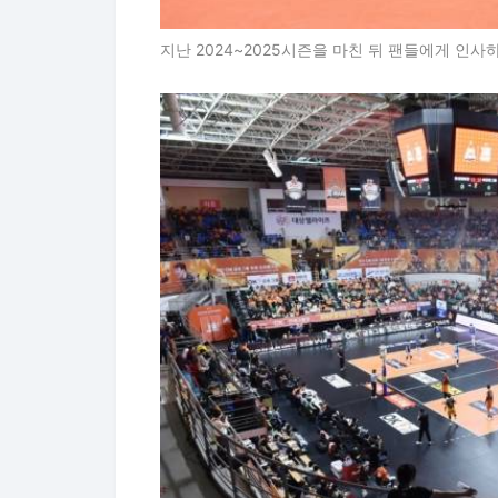
지난 2024~2025시즌을 마친 뒤 팬들에게 인사