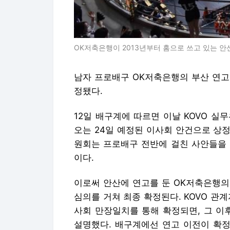
OK저축은행이 2013년부터 홈으로 쓰고 있는 안산
남자 프로배구 OK저축은행의 부산 연고
정됐다.
12일 배구계에 따르면 이날 KOVO 
오는 24일 예정된 이사회 안건으로 상
원회는 프로배구 전반에 걸친 사안들을 
이다.
이로써 안산에 연고를 둔 OK저축은행의
심의를 거쳐 최종 확정된다. KOVO 관
사회 만장일치를 통해 확정되면, 그 이
설명했다. 배구계에선 연고 이전이 확