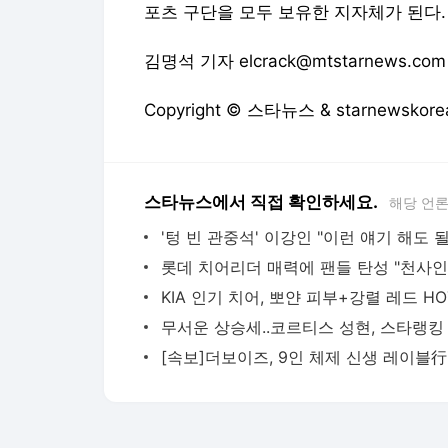
포츠 구단을 모두 보유한 지자체가 된다.
김명석 기자 elcrack@mtstarnews.com
Copyright © 스타뉴스 & starnewsk
스타뉴스에서 직접 확인하세요.
해당 언