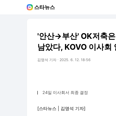
스타뉴스
'안산→부산' OK저축은
남았다, KOVO 이사회
김명석 기자
2025. 6. 12. 18:56
24일 이사회서 최종 결정
[스타뉴스 | 김명석 기자]