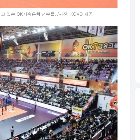
하고 있는 OK저축은행 선수들. /사진=KOVO 제공