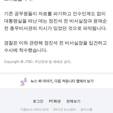
기존 공무원들이 자료를 파기하고 인수인계도 없이
대통령실을 떠난 데는 정진석 전 비서실장과 윤재순
전 총무비서관의 지시가 있었던 것으로 파악됩니다.
경찰은 이와 관련해 정진석 전 비서실장을 입건하고
수사에 착수했습니다.
Copyright © JTBC. 무단전재 및 재배포 금지.
뉴스 밖 이야기, 다음 커뮤니티 웹에서 보기
로그인
PC화면
전체보기
다음뉴스 서비스안내
24시간 뉴스센터
공지사항