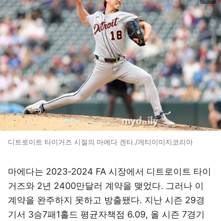
디트로이트 타이거즈 시절의 마에다 겐타./게티이미지코리아
마에다는 2023-2024 FA 시장에서 디트로이트 타이
거즈와 2년 2400만달러 계약을 맺었다. 그러나 이
계약을 완주하지 못하고 방출됐다. 지난 시즌 29경
기서 3승7패1홀드 평균자책점 6.09, 올 시즌 7경기