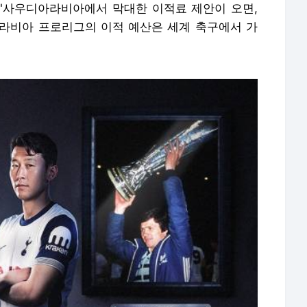
는 "사우디아라비아에서 막대한 이적료 제안이 오면,
라비아 프로리그의 이적 예산은 세계 축구에서 가