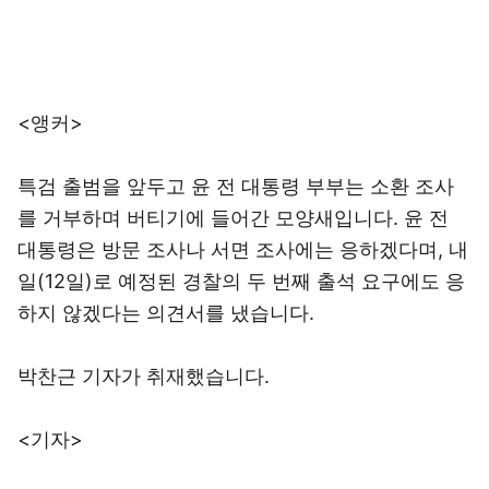
<앵커>
특검 출범을 앞두고 윤 전 대통령 부부는 소환 조사
를 거부하며 버티기에 들어간 모양새입니다. 윤 전
대통령은 방문 조사나 서면 조사에는 응하겠다며, 내
일(12일)로 예정된 경찰의 두 번째 출석 요구에도 응
하지 않겠다는 의견서를 냈습니다.
박찬근 기자가 취재했습니다.
<기자>