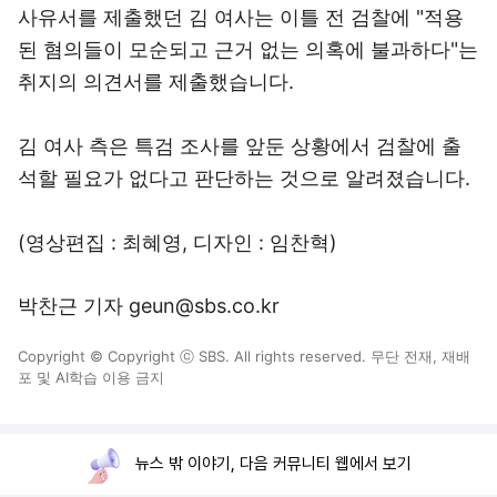
사유서를 제출했던 김 여사는 이틀 전 검찰에 "적용
된 혐의들이 모순되고 근거 없는 의혹에 불과하다"는
취지의 의견서를 제출했습니다.
김 여사 측은 특검 조사를 앞둔 상황에서 검찰에 출
석할 필요가 없다고 판단하는 것으로 알려졌습니다.
(영상편집 : 최혜영, 디자인 : 임찬혁)
박찬근 기자 geun@sbs.co.kr
Copyright © Copyright ⓒ SBS. All rights reserved. 무단 전재, 재배
포 및 AI학습 이용 금지
뉴스 밖 이야기, 다음 커뮤니티 웹에서 보기