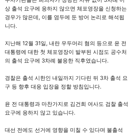
상 출석 요구에 응하지 않으면 체포영장을 신청하는
경우가 많은데, 이를 염두에 둔 방어 논리로 해석됩
니다.
지난해 12월 31일, 내란 우두머리 혐의 등으로 윤 전
대통령에 대한 첫 체포영장이 발부된 시점도 공수처
의 출석 요구에 3차례 불응한 직후였습니다.
경찰은 출석 시한인 내일까지 기다린 뒤 3차 출석 요
구 등 향후 대응 입장을 정할 방침입니다.
윤 전 대통령과 마찬가지로 김건희 여사도 검찰 출석
요구에 응하지 않고 있습니다.
대선 전에도 선거에 영향을 미칠 수 있다며 불출석