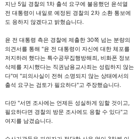
지난 5일 경찰의 1차 출석 요구에 불응했던 윤석열
전 대통령이 내일로 예정된 경찰의 2차 소환 통보에
도 응하지 않겠다고 밝혔습니다.
윤 전 대통령 측은 경찰에 제출한 30쪽 넘는 분량의
의견서를 통해 "윤 전 대통령이 자신에 대한 체포를
저지하려 했다는 특수공무집행방해죄, 비화폰 정보
삭제를 지시했다는 직권남용교사죄는 성립하지 않는
다"며 "피의사실이 전혀 소명되지 않는 상태에서의
출석 요구는 검토가 필요하다"고 주장했습니다.
다만 "서면 조사에는 언제든 성실하게 임할 것이고,
필요하다면 경찰의 방문 조사에도 응할 수 있다"고
여지를 남겼습니다.
수사기관들은 피의자가 정당한 사유 없이 3차례 이