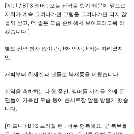
[지민 / BTS 멤버 : 오늘 전역을 했기 때문에 앞으로
저희가 계속 그려나가던 그림을 그려나가면 되지 않
을까 싶고, 더 좋은 모습 준비해서 보여드리도록 하
겠습니다.]
별도 전역 행사 없이 간단한 인사만 하는 자리였지
만,
새벽부터 취재진과 팬들로 북새통을 이뤘습니다.
전역을 축하하는 대형 풍선, 멤버들 사진을 손에 든
팬들이 가득한 모습 등이 콘서트장 앞을 방불케 했습
니다.
[다프니 / BTS 브라질 팬 : 너무 행복해요. 군 복무를