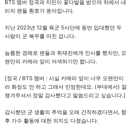
BTS 멤버 정국과 지민이 꽃다발을 받으며 차에서 내
리자 팬들 환호가 쏟아집니다.
지난 2023년 12월 육군 5사단에 동반 입대했던 두
사람이 군 복무를 마친 겁니다.
늠름한 경례로 팬들과 취재진에게 인사를 했지만, 오
랜만의 카메라 앞이 어색하기만 합니다.
[정국 / BTS 멤버 : 사실 카메라 앞이 너무 오랜만이
라 화장도 안 하고 그래서 민망한데요. (부대에서) 잘
챙겨주셔서 정말 감사했다고 말씀드리고 싶습니다.]
감사했던 군 생활의 추억을 오래 간직하겠다면서, 향
후 가수 활동에 대한 의지도 다졌습니다.