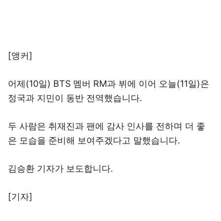
[앵커]
어제(10일) BTS 멤버 RM과 뷔에 이어 오늘(11일)은
정국과 지민이 동반 전역했습니다.
두 사람은 취재진과 팬에 감사 인사를 전하며 더 좋
은 모습을 준비해 보여주겠다고 말했습니다.
김승환 기자가 보도합니다.
[기자]