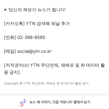
※ '당신의 제보가 뉴스가 됩니다'
[카카오톡] YTN 검색해 채널 추가
[전화] 02-398-8585
[메일] social@ytn.co.kr
[저작권자(c) YTN 무단전재, 재배포 및 AI 데이터 활
용 금지]
Copyright © YTN 무단전재, 재배포 및 AI 데이터 활용 금지
뉴스 밖 이야기, 다음 커뮤니티 웹에서 보기