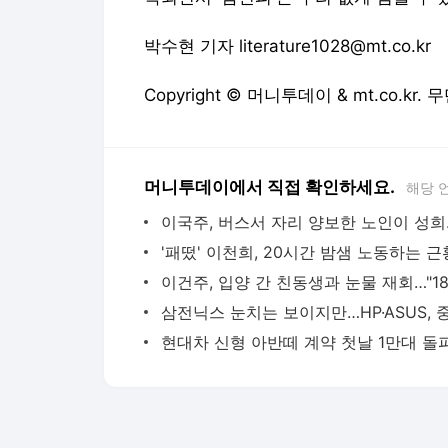
박수현 기자 literature1028@mt.co.kr
Copyright © 머니투데이 & mt.co.kr
머니투데이에서 직접 확인하세요.
해당 
이국주, 버