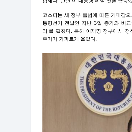
합세다. 반면 이 대통령 취임 첫날 급등했
코스피는 새 정부 출범에 따른 기대감으로
통령선거 전날인 지난 3일 종가와 비교하
리'를 펼쳤다. 특히 이재명 정부에서 
주가가 가파르게 올랐다.