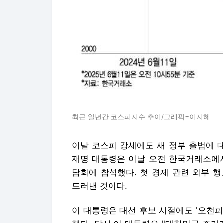
최근 일년간 코스피지수 추이/그래픽=이지혜
이날 코스피 강세에도 새 정부 출범에 
재명 대통령은 이날 오전 한국거래소에서
담회에 참석했다. 첫 경제 관련 외부 
드러낸 것이다.
이 대통령은 대선 후보 시절에도 '오천피