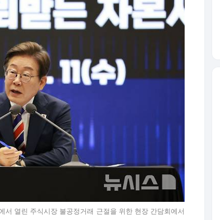
소에서 열린 주식시장 불공정거래 근절을 위한 현장 간담회에서