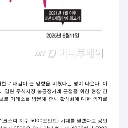
대한 기대감이 큰 영향을 미쳤다는 평이 나온다. 이
 열린 주식시장 불공정거래 근절을 위한 현장 간
행보로 거래소를 방문해 증시 활성화에 대한 의지를
'(코스피 지수 5000포인트) 시대를 열겠다고 공언