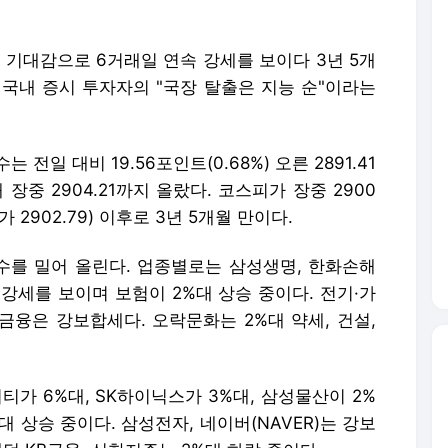
 기대감으로 6거래일 연속 강세를 보이다 3년 5개
. 국내 증시 투자자의 "국장 탈출은 지능 순"이라는
 전일 대비 19.56포인트(0.68%) 오른 2891.41
장중 2904.21까지 올랐다. 코스피가 장중 2900
가 2902.79) 이후로 3년 5개월 만이다.
를 밀어 올린다. 업종별로는 삼성생명, 한화손해
강세를 보이며 보험이 2%대 상승 중이다. 전기·가
, 금융은 강보합세다. 오락문화는 2%대 약세, 건설,
가 6%대, SK하이닉스가 3%대, 삼성물산이 2%
대 상승 중이다. 삼성전자, 네이버(NAVER)는 강보