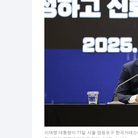
이재명 대통령이 11일 서울 영등포구 한국거래