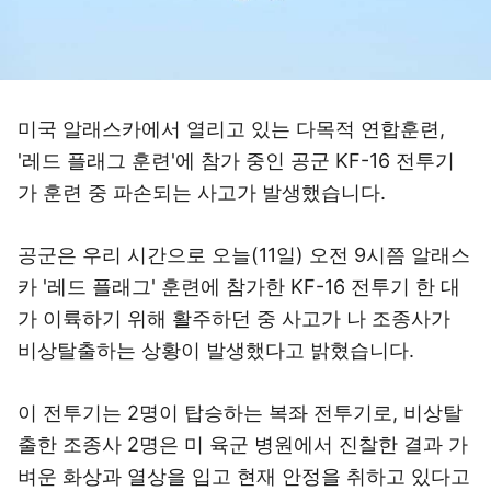
미국 알래스카에서 열리고 있는 다목적 연합훈련,
'레드 플래그 훈련'에 참가 중인 공군 KF-16 전투기
가 훈련 중 파손되는 사고가 발생했습니다.
공군은 우리 시간으로 오늘(11일) 오전 9시쯤 알래스
카 '레드 플래그' 훈련에 참가한 KF-16 전투기 한 대
가 이륙하기 위해 활주하던 중 사고가 나 조종사가
비상탈출하는 상황이 발생했다고 밝혔습니다.
이 전투기는 2명이 탑승하는 복좌 전투기로, 비상탈
출한 조종사 2명은 미 육군 병원에서 진찰한 결과 가
벼운 화상과 열상을 입고 현재 안정을 취하고 있다고