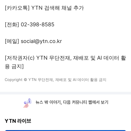
[카카오톡] YTN 검색해 채널 추가
[전화] 02-398-8585
[메일] social@ytn.co.kr
[저작권자(c) YTN 무단전재, 재배포 및 AI 데이터 활
용 금지]
Copyright © YTN 무단전재, 재배포 및 AI 데이터 활용 금지
뉴스 밖 이야기, 다음 커뮤니티 웹에서 보기
YTN 라이브