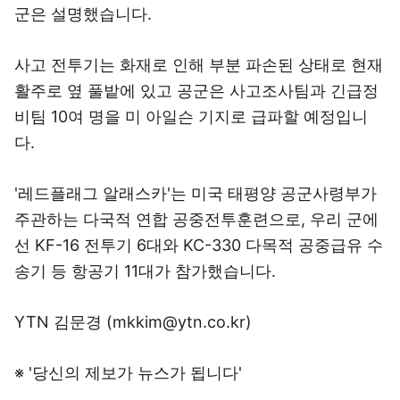
군은 설명했습니다.
사고 전투기는 화재로 인해 부분 파손된 상태로 현재
활주로 옆 풀밭에 있고 공군은 사고조사팀과 긴급정
비팀 10여 명을 미 아일슨 기지로 급파할 예정입니
다.
'레드플래그 알래스카'는 미국 태평양 공군사령부가
주관하는 다국적 연합 공중전투훈련으로, 우리 군에
선 KF-16 전투기 6대와 KC-330 다목적 공중급유 수
송기 등 항공기 11대가 참가했습니다.
YTN 김문경 (mkkim@ytn.co.kr)
※ '당신의 제보가 뉴스가 됩니다'