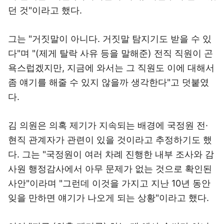
던 것"이라고 했다.
그는 "거짓말이 아니다. 거짓말 탐지기도 받을 수 있
다"며 "(제게 탈락 사유 등을 말해준) 전직 직원이 곤
욕스럽겠지만, 지금에 와서는 그 직원도 이에 대해서
좀 얘기를 해줄 수 있지 않을까 생각한다"고 덧붙였
다.
김 의원은 의혹 제기가 지속되는 배경에 국정원 전·
현직 관계자가 관련이 있을 것이라고 추정하기도 했
다. 그는 "국정원이 여러 차례 진행한 내부 조사와 감
사원 행정감사에서 아무 문제가 없는 것으로 확인된
사안"이라며 "그런데 이것을 가지고 지난 10년 동안
잊을 만하면 얘기가 나오게 되는 상황"이라고 했다.