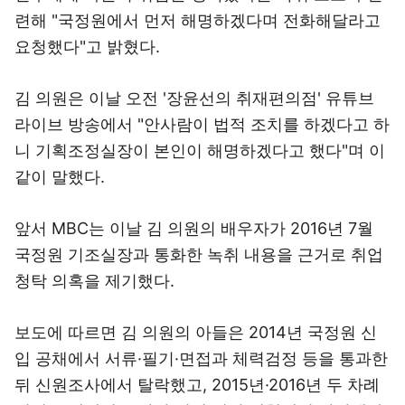
련해 "국정원에서 먼저 해명하겠다며 전화해달라고
요청했다"고 밝혔다.
김 의원은 이날 오전 '장윤선의 취재편의점' 유튜브
라이브 방송에서 "안사람이 법적 조치를 하겠다고 하
니 기획조정실장이 본인이 해명하겠다고 했다"며 이
같이 말했다.
앞서 MBC는 이날 김 의원의 배우자가 2016년 7월
국정원 기조실장과 통화한 녹취 내용을 근거로 취업
청탁 의혹을 제기했다.
보도에 따르면 김 의원의 아들은 2014년 국정원 신
입 공채에서 서류·필기·면접과 체력검정 등을 통과한
뒤 신원조사에서 탈락했고, 2015년·2016년 두 차례