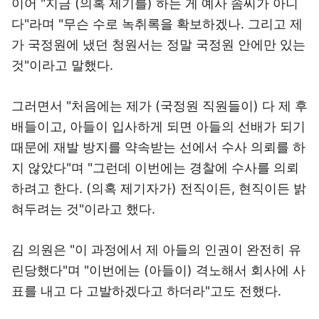
이어 "지금 (의혹 제기를) 하는 게 예사 솜씨가 아니
다"라며 "무슨 수로 녹취록을 확보하겠나. 그리고 제
가 국정원에 냈던 청원서는 정말 국정원 안에만 있는
것"이라고 말했다.
그러면서 "처음에는 제가 (국정원 직원들이) 다 제 후
배들이고, 아들이 입사하게 되면 아들의 선배가 되기
때문에 재발 방지를 약속받는 선에서 수사 의뢰를 하
지 않았다"며 "그런데 이번에는 경찰에 수사를 의뢰
하려고 한다. (의혹 제기자가) 전직이든, 현직이든 밝
혀두려는 것"이라고 했다.
김 의원은 "이 과정에서 제 아들의 인권이 완전히 유
린당했다"며 "이번에는 (아들이) 격노해서 회사에 사
표를 내고 다 고발하겠다고 하더라"고도 전했다.