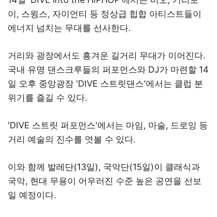
이, 스윙스, 자이언티 등 정상급 힙합 아티스트들이
에너지 넘치는 무대를 선사한다.
거리와 광장에서도 흥겨운 길거리 무대가 이어진다.
국내 유명 댄스크루들의 퍼포먼스와 DJ가 마련할 14
일 오후 중앙광장 'DIVE 스트릿댄스'에서는 클럽 분
위기를 즐길 수 있다.
'DIVE 스트릿 퍼포먼스'에서는 마임, 마술, 드로잉 등
거리 예술의 진수를 엿볼 수 있다.
이와 함께 발레단(13일), 국악단(15일)이 클래식과
국악, 현대 무용이 어우러진 수준 높은 공연을 선보
일 예정이다.