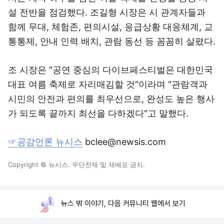
설 전반을 점검했다. 조길형 시장은 시 관계자들과
함께 무대, 체험존, 편의시설, 응급상황 대응체계, 교
통통제, 안내 인력 배치, 관람 동선 등 꼼꼼히 살폈다.
조 시장은 "공연 중심의 다이브페스티벌은 대한민국
대표 여름 축제로 자리매김할 것"이라며 "관람객과
시민의 안전과 편의를 최우선으로, 완성도 높은 행사
가 되도록 끝까지 최선을 다하겠다"고 말했다.
☞공감언론 뉴시스
bclee@newsis.com
Copyright © 뉴시스. 무단전재 및 재배포 금지.
뉴스 밖 이야기, 다음 커뮤니티 웹에서 보기