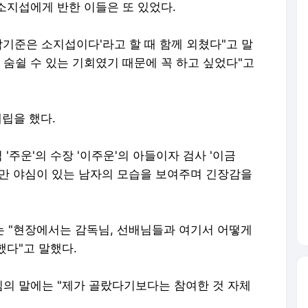
소지섭에게 반한 이들은 또 있었다.
남기준은 소지섭이다'라고 할 때 함께 외쳤다"고 말
 숨쉴 수 있는 기회였기 때문에 꼭 하고 싶었다"고
대립을 했다.
 '주운'의 수장 '이주운'의 아들이자 검사 '이금
지만 야심이 있는 남자의 모습을 보여주며 긴장감을
는 "현장에서는 감독님, 선배님들과 여기서 어떻게
했다"고 말했다.
의 말에는 "제가 골랐다기보다는 참여한 것 자체