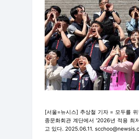
[서울=뉴시스] 추상철 기자 = 모두를 
종문화회관 계단에서 '2026년 적용 최
고 있다. 2025.06.11. scchoo@newsis.