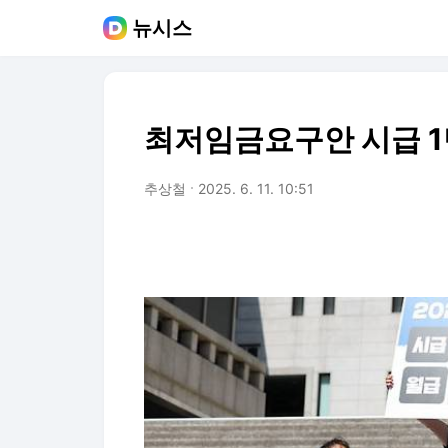
뉴시스
최저임금요구안 시급 1
추상철
2025. 6. 11. 10:51