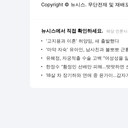
Copyright © 뉴시스. 무단전재 및 재배
뉴시스에서 직접 확인하세요.
해당 언론사
'고지용과 이혼' 허양임, 새 출발했다
'마약 자숙' 유아인, 남사친과 볼뽀뽀 근