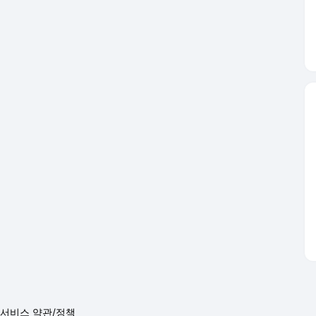
서비스 약관/정책