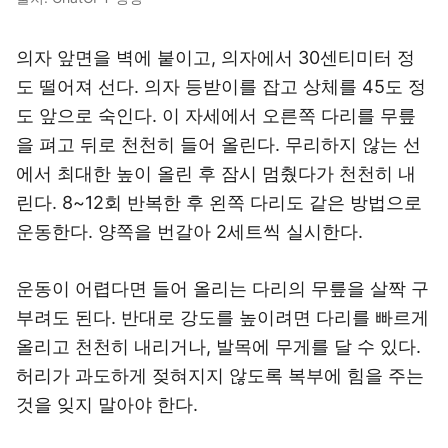
의자 앞면을 벽에 붙이고, 의자에서 30센티미터 정
도 떨어져 선다. 의자 등받이를 잡고 상체를 45도 정
도 앞으로 숙인다. 이 자세에서 오른쪽 다리를 무릎
을 펴고 뒤로 천천히 들어 올린다. 무리하지 않는 선
에서 최대한 높이 올린 후 잠시 멈췄다가 천천히 내
린다. 8~12회 반복한 후 왼쪽 다리도 같은 방법으로
운동한다. 양쪽을 번갈아 2세트씩 실시한다.
운동이 어렵다면 들어 올리는 다리의 무릎을 살짝 구
부려도 된다. 반대로 강도를 높이려면 다리를 빠르게
올리고 천천히 내리거나, 발목에 무게를 달 수 있다.
허리가 과도하게 젖혀지지 않도록 복부에 힘을 주는
것을 잊지 말아야 한다.