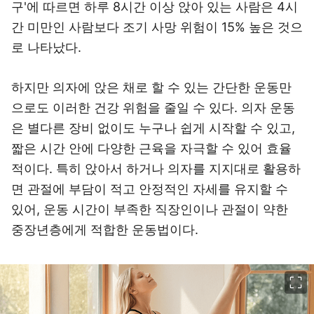
구'에 따르면 하루 8시간 이상 앉아 있는 사람은 4시
간 미만인 사람보다 조기 사망 위험이 15% 높은 것으
로 나타났다.
하지만 의자에 앉은 채로 할 수 있는 간단한 운동만
으로도 이러한 건강 위험을 줄일 수 있다. 의자 운동
은 별다른 장비 없이도 누구나 쉽게 시작할 수 있고,
짧은 시간 안에 다양한 근육을 자극할 수 있어 효율
적이다. 특히 앉아서 하거나 의자를 지지대로 활용하
면 관절에 부담이 적고 안정적인 자세를 유지할 수
있어, 운동 시간이 부족한 직장인이나 관절이 약한
중장년층에게 적합한 운동법이다.
이미지 크게 보기