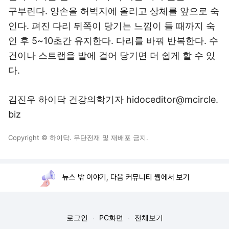
구부린다. 양손을 허벅지에 올리고 상체를 앞으로 숙
인다. 펴진 다리 뒤쪽이 당기는 느낌이 들 때까지 숙
인 후 5~10초간 유지한다. 다리를 바꿔 반복한다. 수
건이나 스트랩을 발에 걸어 당기면 더 쉽게 할 수 있
다.
김진우 하이닥 건강의학기자 hidoceditor@mcircle.
biz
Copyright © 하이닥. 무단전재 및 재배포 금지.
뉴스 밖 이야기, 다음 커뮤니티 웹에서 보기
로그인
PC화면
전체보기