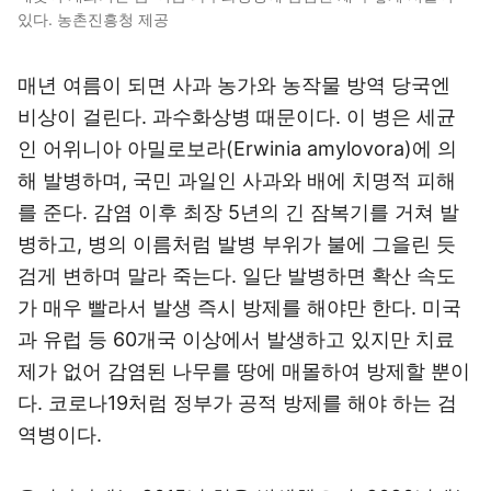
있다. 농촌진흥청 제공
매년 여름이 되면 사과 농가와 농작물 방역 당국엔
비상이 걸린다. 과수화상병 때문이다. 이 병은 세균
인 어위니아 아밀로보라(Erwinia amylovora)에 의
해 발병하며, 국민 과일인 사과와 배에 치명적 피해
를 준다. 감염 이후 최장 5년의 긴 잠복기를 거쳐 발
병하고, 병의 이름처럼 발병 부위가 불에 그을린 듯
검게 변하며 말라 죽는다. 일단 발병하면 확산 속도
가 매우 빨라서 발생 즉시 방제를 해야만 한다. 미국
과 유럽 등 60개국 이상에서 발생하고 있지만 치료
제가 없어 감염된 나무를 땅에 매몰하여 방제할 뿐이
다. 코로나19처럼 정부가 공적 방제를 해야 하는 검
역병이다.