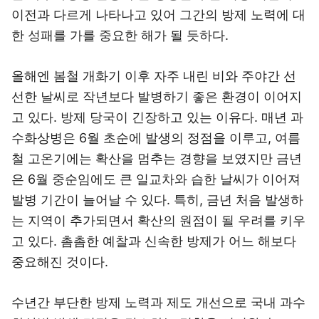
이전과 다르게 나타나고 있어 그간의 방제 노력에 대
한 성패를 가를 중요한 해가 될 듯하다.
올해엔 봄철 개화기 이후 자주 내린 비와 주야간 선
선한 날씨로 작년보다 발병하기 좋은 환경이 이어지
고 있다. 방제 당국이 긴장하고 있는 이유다. 매년 과
수화상병은 6월 초순에 발생의 정점을 이루고, 여름
철 고온기에는 확산을 멈추는 경향을 보였지만 금년
은 6월 중순임에도 큰 일교차와 습한 날씨가 이어져
발병 기간이 늘어날 수 있다. 특히, 금년 처음 발생하
는 지역이 추가되면서 확산의 원점이 될 우려를 키우
고 있다. 촘촘한 예찰과 신속한 방제가 어느 해보다
중요해진 것이다.
수년간 부단한 방제 노력과 제도 개선으로 국내 과수