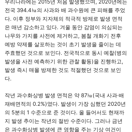
우리나라에는 2015년 처음 발생했으며, 2020년에는
전국 394.4㏊의 사과와 배 과수원에 큰 피해를 주었
다. 이후 정부와 지자체의 적극적 방제로 발생 면적
은 매년 감소하고 있다. 겨울 동안 감염이 의심되는
나무와 가지를 사전에 제거하고, 봄철 개화기 전후
예방 약제를 살포하는 것이 초기 발생을 줄이는 데
주효했던 것으로 보인다. 전국적으로 동시 예찰(병의
발생을 사전 예측하기 위한 관찰 활동)을 진행하고,
발생 즉시 매몰 방제한 것도 적절했던 것으로 보인
다.
작년 과수화상병 발생 면적은 약 87㏊(국내 사과·배
재배면적의 0.2%)였다. 발생이 가장 심했던 2020년
의 5분의 1 수준으로 준 것이다. 올 들어서도 현재까
지 발생 추이는 작년의 절반 수준이다. 그러나 금년
은 과수화상병 발생에 큰 영향을 주는 기상 여건이