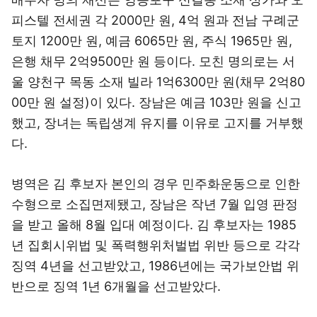
피스텔 전세권 각 2000만 원, 4억 원과 전남 구례군
토지 1200만 원, 예금 6065만 원, 주식 1965만 원,
은행 채무 2억9500만 원 등이다. 모친 명의로는 서
울 양천구 목동 소재 빌라 1억6300만 원(채무 2억80
00만 원 설정)이 있다. 장남은 예금 103만 원을 신고
했고, 장녀는 독립생계 유지를 이유로 고지를 거부했
다.
병역은 김 후보자 본인의 경우 민주화운동으로 인한
수형으로 소집면제됐고, 장남은 작년 7월 입영 판정
을 받고 올해 8월 입대 예정이다. 김 후보자는 1985
년 집회시위법 및 폭력행위처벌법 위반 등으로 각각
징역 4년을 선고받았고, 1986년에는 국가보안법 위
반으로 징역 1년 6개월을 선고받았다.