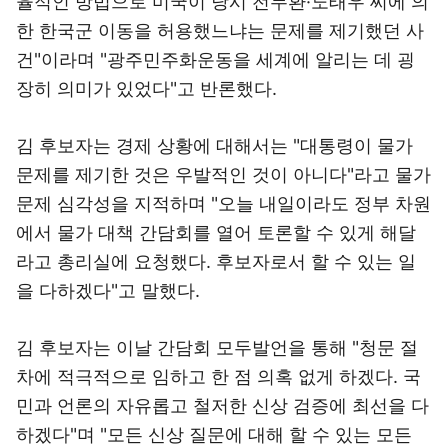
율적인 방법으로 미국이 당시 전두환·노태우 씨에 의
한 한국군 이동을 허용했느냐는 문제를 제기했던 사
건"이라며 "광주민주화운동을 세계에 알리는 데 굉
장히 의미가 있었다"고 반론했다.
김 후보자는 경제 상황에 대해서는 "대통령이 물가
문제를 제기한 것은 우발적인 것이 아니다"라고 물가
문제 심각성을 지적하며 "오늘 내일이라도 정부 차원
에서 물가 대책 간담회를 열어 토론할 수 있게 해달
라고 총리실에 요청했다. 후보자로서 할 수 있는 일
을 다하겠다"고 말했다.
김 후보자는 이날 간담회 모두발언을 통해 "청문 절
차에 적극적으로 임하고 한 점 의혹 없게 하겠다. 국
민과 언론의 자유롭고 철저한 신상 검증에 최선을 다
하겠다"며 "모든 신상 질문에 대해 할 수 있는 모든