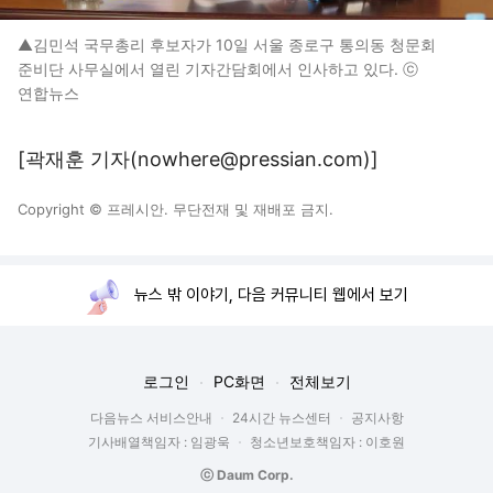
▲김민석 국무총리 후보자가 10일 서울 종로구 통의동 청문회
준비단 사무실에서 열린 기자간담회에서 인사하고 있다. ⓒ
연합뉴스
[곽재훈 기자(nowhere@pressian.com)]
Copyright © 프레시안. 무단전재 및 재배포 금지.
뉴스 밖 이야기, 다음 커뮤니티 웹에서 보기
로그인
PC화면
전체보기
다음뉴스 서비스안내
24시간 뉴스센터
공지사항
기사배열책임자 : 임광욱
청소년보호책임자 : 이호원
ⓒ Daum Corp.